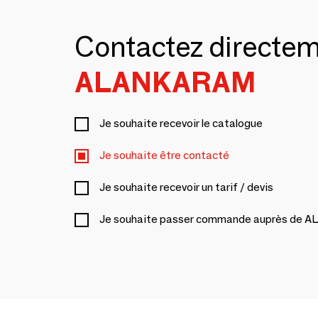
Contactez directe
ALANKARAM
Je souhaite recevoir le catalogue
Je souhaite être contacté
Je souhaite recevoir un tarif / devis
Je souhaite passer commande auprès de