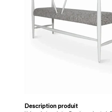
Description produit