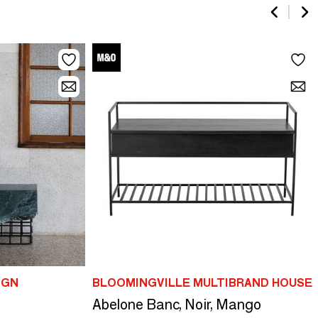
IGN
BLOOMINGVILLE MULTIBRAND HOUSE
Abelone Banc, Noir, Mango