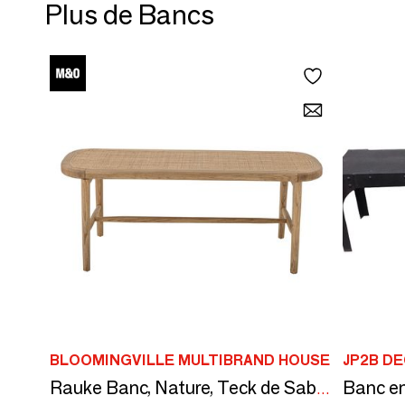
Plus de Bancs
BLOOMINGVILLE MULTIBRAND HOUSE
JP2B D
Rauke Banc, Nature, Teck de Sabrang