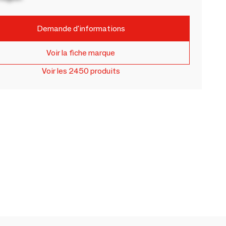
Demande d'informations
Voir la fiche marque
Voir les 2450 produits