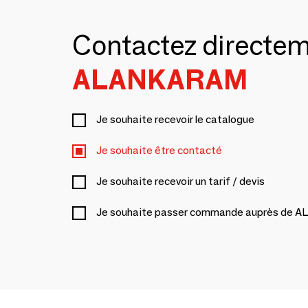
Contactez directe
ALANKARAM
Je souhaite recevoir le catalogue
Je souhaite être contacté
Je souhaite recevoir un tarif / devis
Je souhaite passer commande auprès de