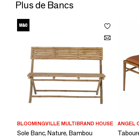
Plus de Bancs
BLOOMINGVILLE MULTIBRAND HOUSE
ANGEL 
Sole Banc, Nature, Bambou
Taboure