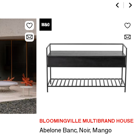
BLOOMINGVILLE MULTIBRAND HOUSE
Abelone Banc, Noir, Mango