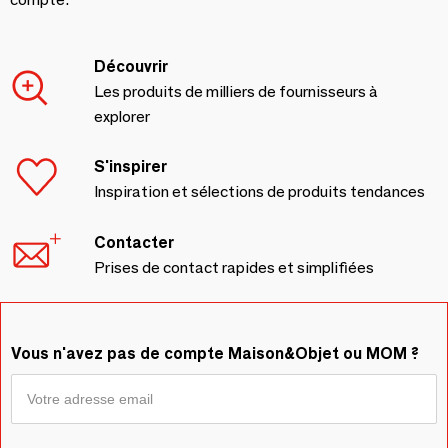
Découvrir
Les produits de milliers de fournisseurs à
explorer
S'inspirer
Inspiration et sélections de produits tendances
Contacter
Prises de contact rapides et simplifiées
Vous n'avez pas de compte Maison&Objet ou MOM ?