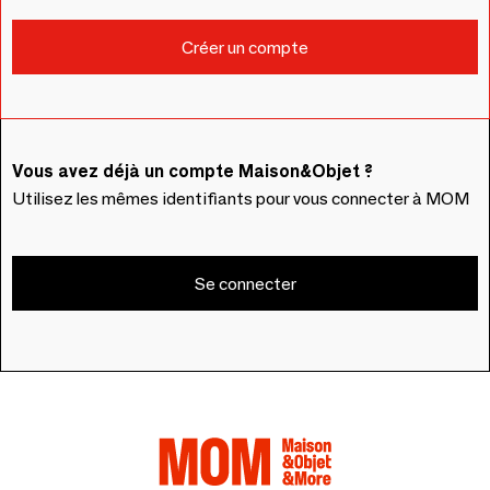
Vous avez déjà un compte Maison&Objet ?
Utilisez les mêmes identifiants pour vous connecter à MOM
Se connecter