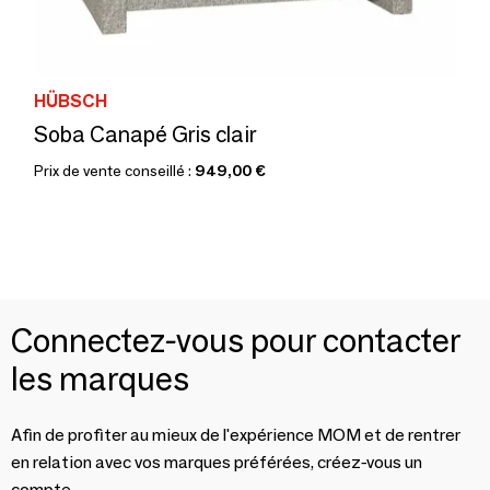
HÜBSCH
Soba Canapé Gris clair
Prix de vente conseillé :
949,00 €
Connectez-vous pour contacter
les marques
Afin de profiter au mieux de l'expérience MOM et de rentrer
en relation avec vos marques préférées, créez-vous un
compte.