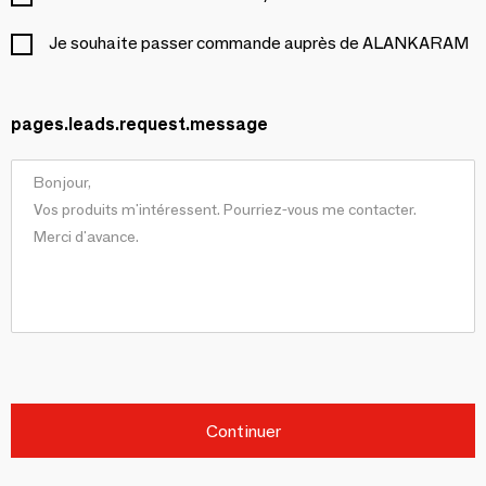
Je souhaite passer commande auprès de ALANKARAM
pages.leads.request.message
Continuer