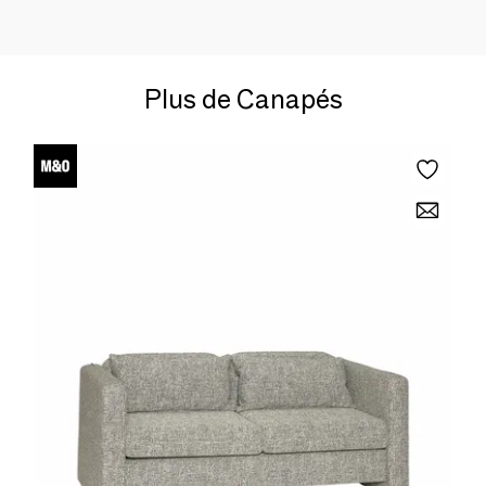
Plus de Canapés