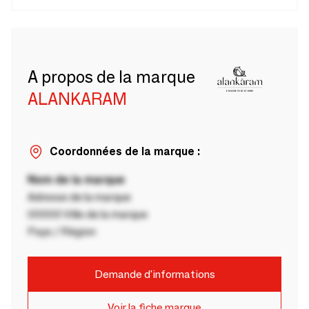
A propos de la marque
ALANKARAM
Coordonnées de la marque :
Nom de la marque
Adresse de la marque
00000 Ville de la marque
Pays / Région
Demande d'informations
Voir la fiche marque