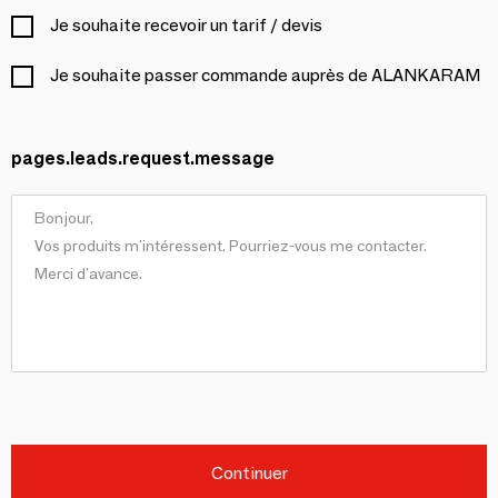
Je souhaite recevoir un tarif / devis
Je souhaite passer commande auprès de ALANKARAM
pages.leads.request.message
Continuer