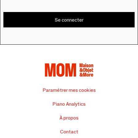
Se connecter
Paramétrer mes cookies
Piano Analytics
À propos
Contact