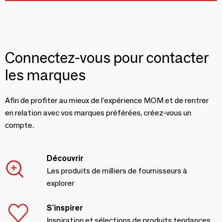
Connectez-vous pour contacter
les marques
Afin de profiter au mieux de l'expérience MOM et de rentrer
en relation avec vos marques préférées, créez-vous un
compte.
Découvrir
Les produits de milliers de fournisseurs à
explorer
S'inspirer
Inspiration et sélections de produits tendances