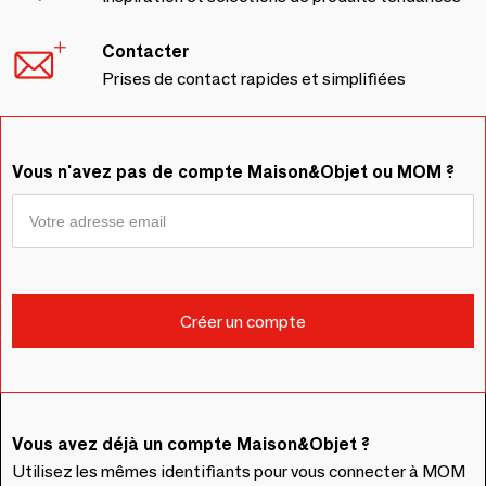
Contacter
Prises de contact rapides et simplifiées
Vous n'avez pas de compte Maison&Objet ou MOM ?
Vous avez déjà un compte Maison&Objet ?
Utilisez les mêmes identifiants pour vous connecter à MOM