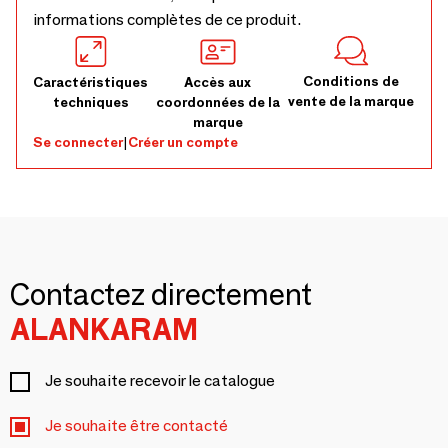
informations complètes de ce produit.
Conditions de
Caractéristiques
Accès aux
vente de la marque
techniques
coordonnées de la
marque
Se connecter
|
Créer un compte
Contactez directement
ALANKARAM
Je souhaite recevoir le catalogue
Je souhaite être contacté