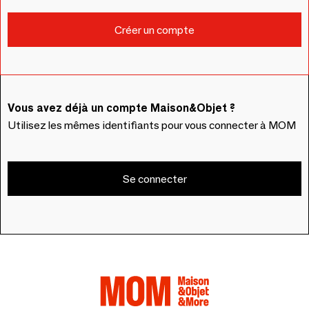
Vous avez déjà un compte Maison&Objet ?
Utilisez les mêmes identifiants pour vous connecter à MOM
Se connecter