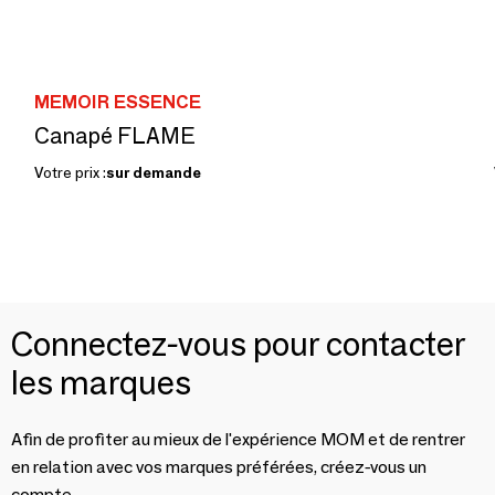
MEMOIR ESSENCE
Canapé FLAME
Votre prix :
sur demande
Connectez-vous pour contacter
les marques
Afin de profiter au mieux de l'expérience MOM et de rentrer
en relation avec vos marques préférées, créez-vous un
compte.