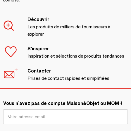
Découvrir
Les produits de milliers de fournisseurs à
explorer
S'inspirer
Inspiration et sélections de produits tendances
Contacter
Prises de contact rapides et simplifiées
Vous n'avez pas de compte Maison&Objet ou MOM ?