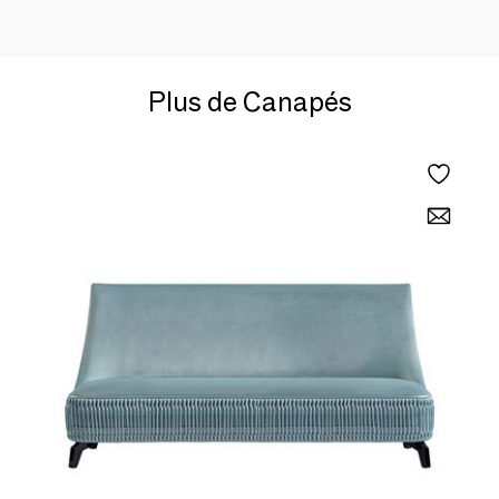
Plus de Canapés