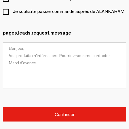
Je souhaite passer commande auprès de ALANKARAM
pages.leads.request.message
Continuer