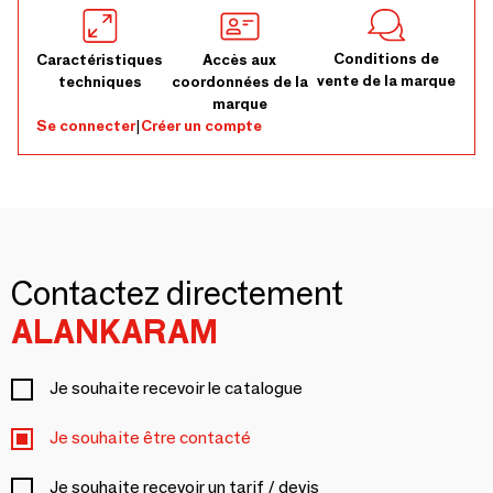
Conditions de
Caractéristiques
Accès aux
vente de la marque
techniques
coordonnées de la
marque
Se connecter
|
Créer un compte
Contactez directement
ALANKARAM
Je souhaite recevoir le catalogue
Je souhaite être contacté
Je souhaite recevoir un tarif / devis