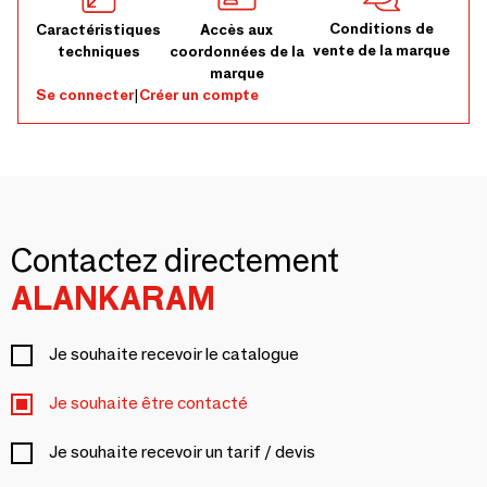
Conditions de
Caractéristiques
Accès aux
vente de la marque
techniques
coordonnées de la
marque
Se connecter
|
Créer un compte
Contactez directement
ALANKARAM
Je souhaite recevoir le catalogue
Je souhaite être contacté
Je souhaite recevoir un tarif / devis