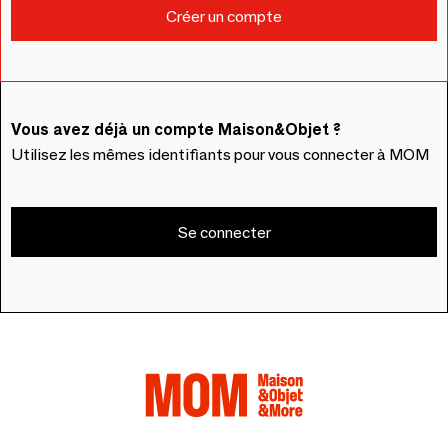
Vous avez déjà un compte Maison&Objet ?
Utilisez les mêmes identifiants pour vous connecter à MOM
Se connecter