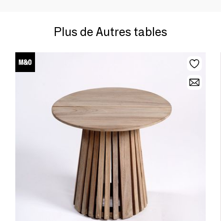
Plus de Autres tables