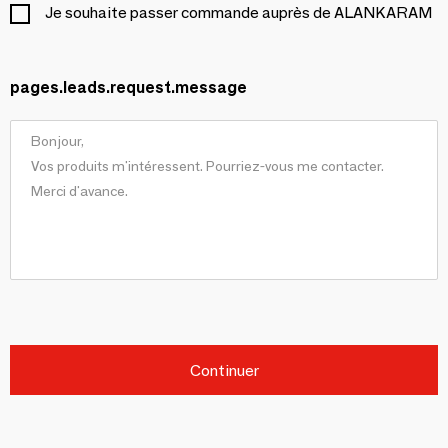
Je souhaite passer commande auprès de ALANKARAM
pages.leads.request.message
Continuer