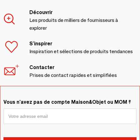
Découvrir
Les produits de milliers de fournisseurs à
explorer
S'inspirer
Inspiration et sélections de produits tendances
Contacter
Prises de contact rapides et simplifiées
Vous n'avez pas de compte Maison&Objet ou MOM ?