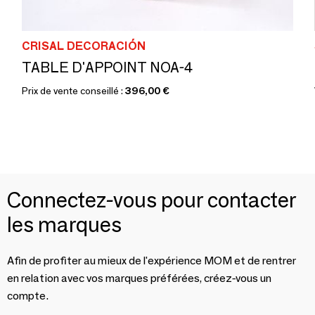
CRISAL DECORACIÓN
TABLE D'APPOINT NOA-4
Prix de vente conseillé :
396,00 €
Connectez-vous pour contacter
les marques
Afin de profiter au mieux de l'expérience MOM et de rentrer
en relation avec vos marques préférées, créez-vous un
compte.