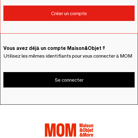
Vous avez déjà un compte Maison&Objet ?
Utilisez les mêmes identifiants pour vous connecter à MOM
Se connecter