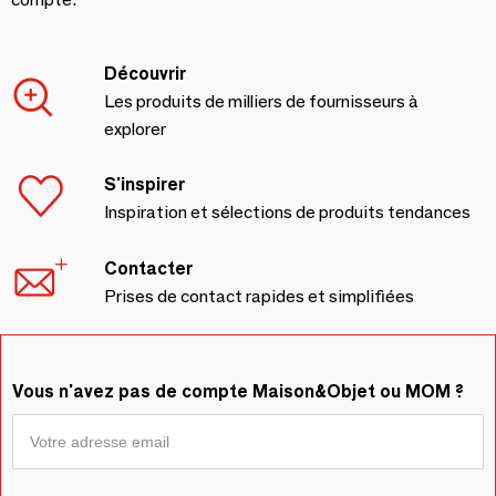
Découvrir
Les produits de milliers de fournisseurs à
explorer
S'inspirer
Inspiration et sélections de produits tendances
Contacter
Prises de contact rapides et simplifiées
Vous n'avez pas de compte Maison&Objet ou MOM ?