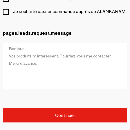
Je souhaite passer commande auprès de ALANKARAM
pages.leads.request.message
Continuer