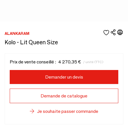
ALANKARAM
Kolo - Lit Queen Size
Prix de vente conseillé :
4 270,35 €
/ unité (TTC)
Demander un devis
Demande de catalogue
Je souhaite passer commande