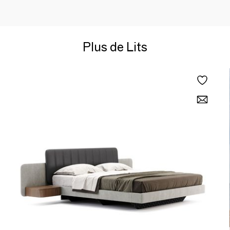
Plus de Lits