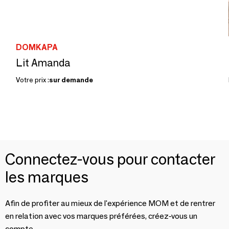
DOMKAPA
Lit Amanda
Votre prix :
sur demande
Connectez-vous pour contacter
les marques
Afin de profiter au mieux de l'expérience MOM et de rentrer
en relation avec vos marques préférées, créez-vous un
compte.