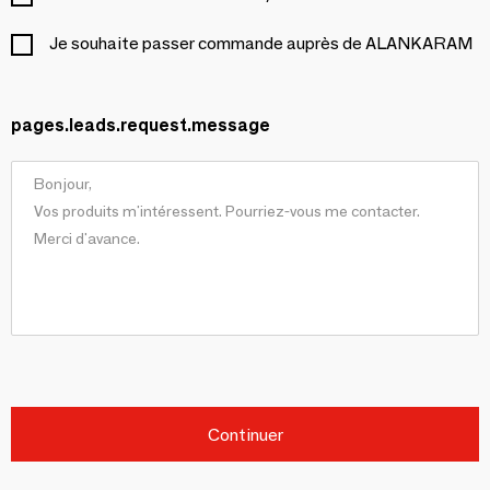
Je souhaite passer commande auprès de ALANKARAM
pages.leads.request.message
Continuer