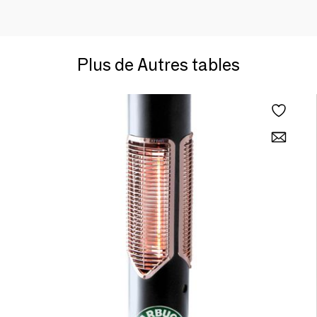
Plus de Autres tables