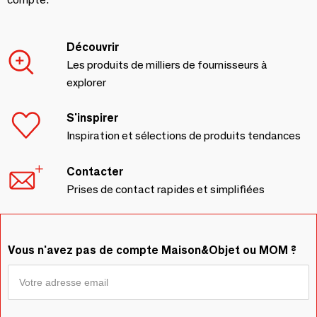
Découvrir
Les produits de milliers de fournisseurs à
explorer
S'inspirer
Inspiration et sélections de produits tendances
Contacter
Prises de contact rapides et simplifiées
Vous n'avez pas de compte Maison&Objet ou MOM ?