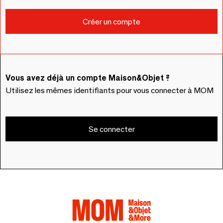
Vous avez déjà un compte Maison&Objet ?
Utilisez les mêmes identifiants pour vous connecter à MOM
Se connecter