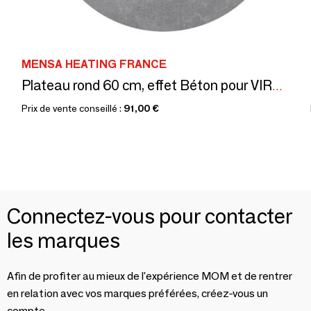
MENSA HEATING FRANCE
Plateau rond 60 cm, effet Béton pour VIREOO PRO, STATIO
Prix de vente conseillé :
91,00 €
Connectez-vous pour contacter
les marques
Afin de profiter au mieux de l'expérience MOM et de rentrer
en relation avec vos marques préférées, créez-vous un
compte.