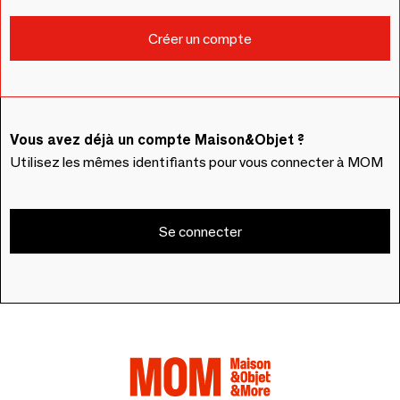
Vous avez déjà un compte Maison&Objet ?
Utilisez les mêmes identifiants pour vous connecter à MOM
Se connecter