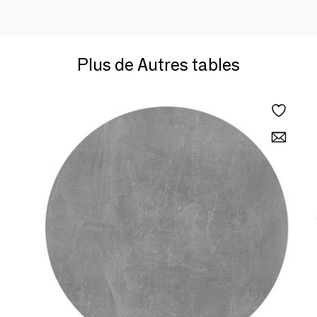
Plus de Autres tables