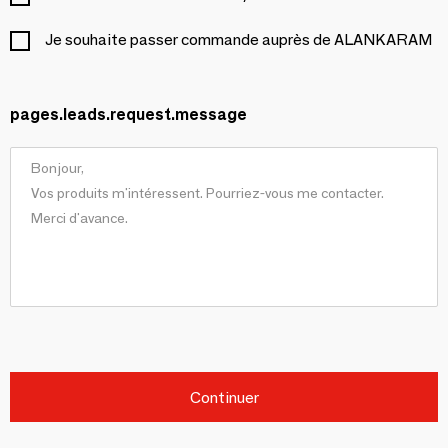
Je souhaite passer commande auprès de ALANKARAM
pages.leads.request.message
Continuer