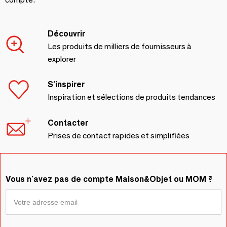
Découvrir
Les produits de milliers de fournisseurs à
explorer
S'inspirer
Inspiration et sélections de produits tendances
Contacter
Prises de contact rapides et simplifiées
Vous n'avez pas de compte Maison&Objet ou MOM ?