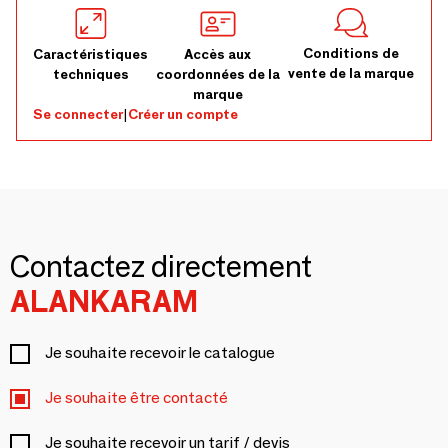
Conditions de
Caractéristiques
Accès aux
vente de la marque
techniques
coordonnées de la
marque
Se connecter
|
Créer un compte
Contactez directement
ALANKARAM
Je souhaite recevoir le catalogue
Je souhaite être contacté
Je souhaite recevoir un tarif / devis