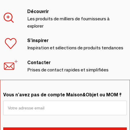
Découvrir
Les produits de milliers de fournisseurs à
explorer
S'inspirer
Inspiration et sélections de produits tendances
Contacter
Prises de contact rapides et simplifiées
Vous n'avez pas de compte Maison&Objet ou MOM ?