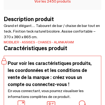
Voir les 2450 produits
Description produit
Grand et élégant… Tabouret de bar / chaise de bar tout en
teck. Finition teck naturel bicolore. Assise confortable –
370 x 380 x 865 cm.
MOBILIER
ASSISES
CHAISES
ALANKARAM
Caractéristiques produit
Pour voir les caractéristiques produits,
les coordonnées et les conditions de
vente de la marque : créez vous un
compte ou connectez-vous !
En vous connectant, vous pourrez visualiser les
informations complètes de ce produit.