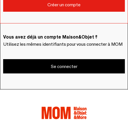
Vous avez déjà un compte Maison&Objet ?
Utilisez les mêmes identifiants pour vous connecter à MOM
Se connecter