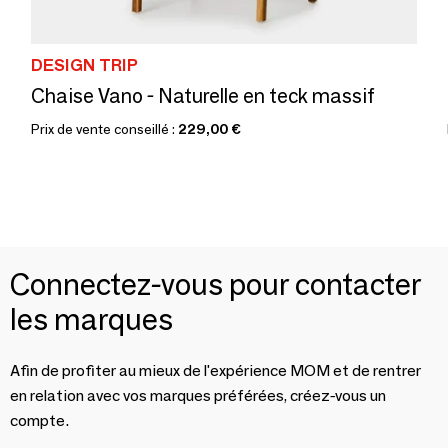
DESIGN TRIP
Chaise Vano - Naturelle en teck massif
Prix de vente conseillé :
229,00 €
Connectez-vous pour contacter
les marques
Afin de profiter au mieux de l'expérience MOM et de rentrer
en relation avec vos marques préférées, créez-vous un
compte.