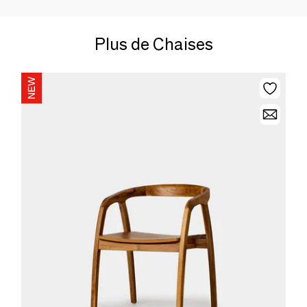
Plus de Chaises