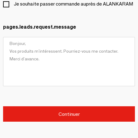
Je souhaite passer commande auprès de ALANKARAM
pages.leads.request.message
Continuer