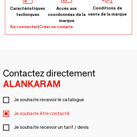
Conditions de
Caractéristiques
Accès aux
vente de la marque
techniques
coordonnées de la
marque
Se connecter
|
Créer un compte
Contactez directement
ALANKARAM
Je souhaite recevoir le catalogue
Je souhaite être contacté
Je souhaite recevoir un tarif / devis