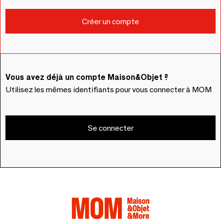
Vous avez déjà un compte Maison&Objet ?
Utilisez les mêmes identifiants pour vous connecter à MOM
Se connecter