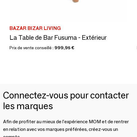
BAZAR BIZAR LIVING
La Table de Bar Fusuma - Extérieur
Prix de vente conseillé :
999,95 €
Connectez-vous pour contacter
les marques
Afin de profiter au mieux de l'expérience MOM et de rentrer
en relation avec vos marques préférées, créez-vous un
compte.