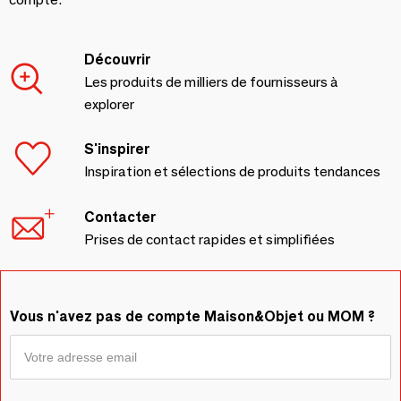
Découvrir
Les produits de milliers de fournisseurs à
explorer
S'inspirer
Inspiration et sélections de produits tendances
Contacter
Prises de contact rapides et simplifiées
Vous n'avez pas de compte Maison&Objet ou MOM ?