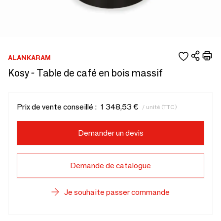
ALANKARAM
Kosy - Table de café en bois massif
Prix de vente conseillé :
1 348,53 €
/ unité (TTC)
Demander un devis
Demande de catalogue
Je souhaite passer commande