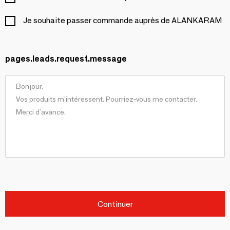
Je souhaite passer commande auprès de ALANKARAM
pages.leads.request.message
Continuer