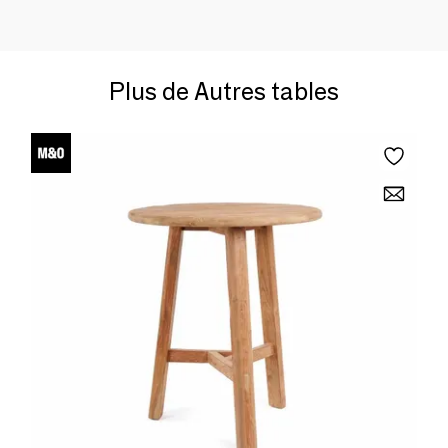
Plus de Autres tables