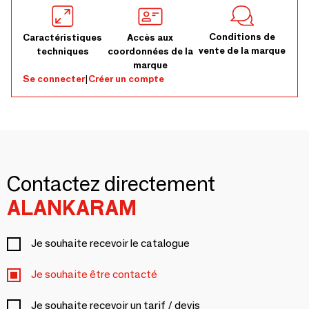
Conditions de
Caractéristiques
Accès aux
vente de la marque
techniques
coordonnées de la
marque
Se connecter
|
Créer un compte
Contactez directement
ALANKARAM
Je souhaite recevoir le catalogue
Je souhaite être contacté
Je souhaite recevoir un tarif / devis