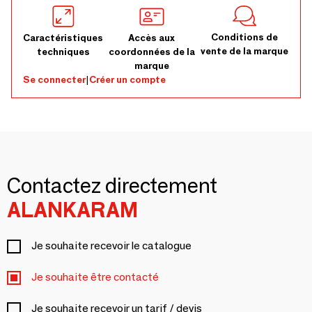
Conditions de
Caractéristiques
Accès aux
vente de la marque
techniques
coordonnées de la
marque
Se connecter
|
Créer un compte
Contactez directement
ALANKARAM
Je souhaite recevoir le catalogue
Je souhaite être contacté
Je souhaite recevoir un tarif / devis