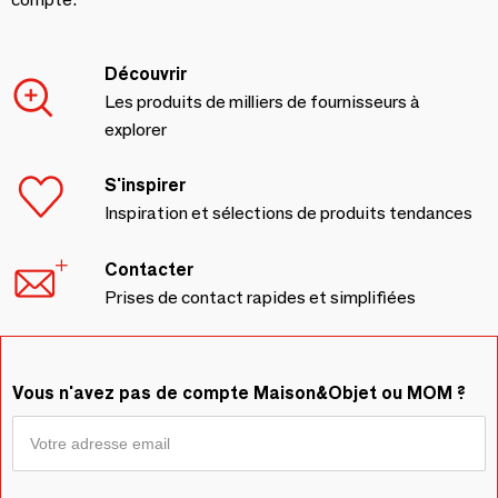
Découvrir
Les produits de milliers de fournisseurs à
explorer
S'inspirer
Inspiration et sélections de produits tendances
Contacter
Prises de contact rapides et simplifiées
Vous n'avez pas de compte Maison&Objet ou MOM ?