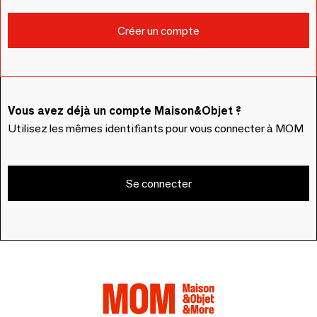
Vous avez déjà un compte Maison&Objet ?
Utilisez les mêmes identifiants pour vous connecter à MOM
Se connecter