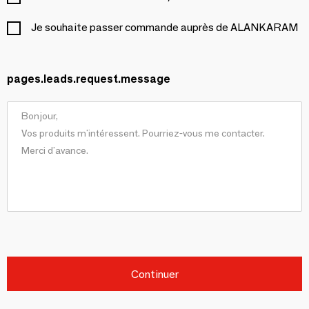
Je souhaite passer commande auprès de ALANKARAM
pages.leads.request.message
Continuer