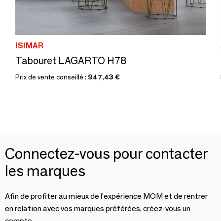
ISIMAR
Tabouret LAGARTO H78
Prix de vente conseillé :
947,43 €
Connectez-vous pour contacter
les marques
Afin de profiter au mieux de l'expérience MOM et de rentrer
en relation avec vos marques préférées, créez-vous un
compte.