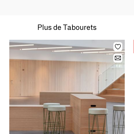
Plus de Tabourets