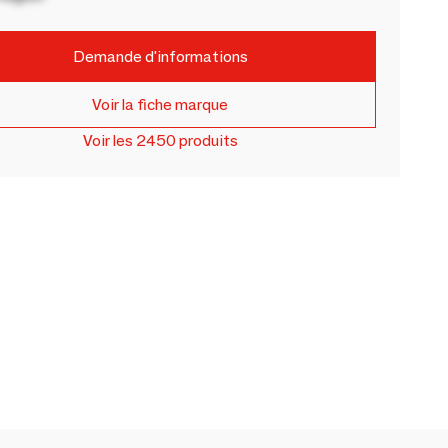
Demande d'informations
Voir la fiche marque
Voir les 2450 produits