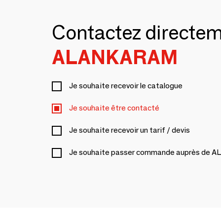
Contactez directe
ALANKARAM
Je souhaite recevoir le catalogue
Je souhaite être contacté
Je souhaite recevoir un tarif / devis
Je souhaite passer commande auprès de