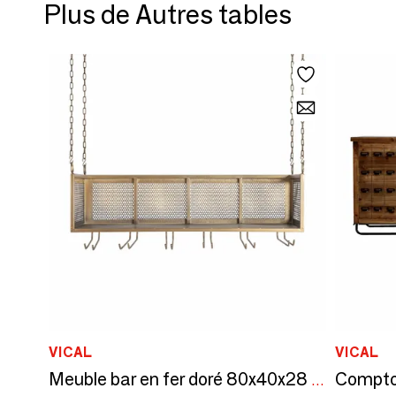
Plus de Autres tables
VICAL
VICAL
Meuble bar en fer doré 80x40x28 cm