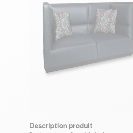
Description produit