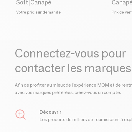
Soft|Canapé
Votre prix :
sur demande
Prix de ven
Connectez-vous pour
contacter les marques
Afin de profiter au mieux de l'expérience MOM et de rentr
avec vos marques préférées, créez-vous un compte.
Découvrir
Les produits de milliers de fournisseurs à exp