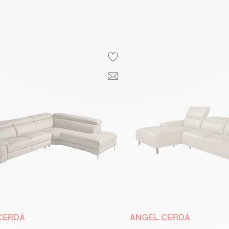
CERDÁ
ANGEL CERDÁ