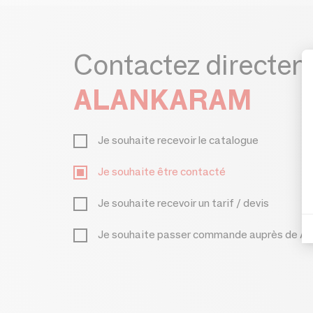
Contactez directe
ALANKARAM
Je souhaite recevoir le catalogue
Je souhaite être contacté
Je souhaite recevoir un tarif / devis
Je souhaite passer commande auprès de