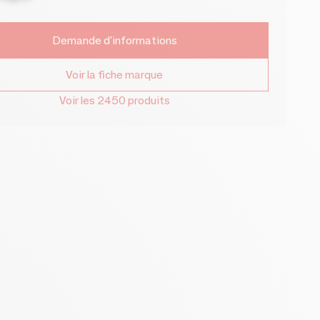
Demande d'informations
Voir la fiche marque
Voir les 2450 produits