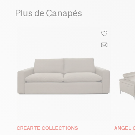
Plus de Canapés
CREARTE COLLECTIONS
ANGEL 