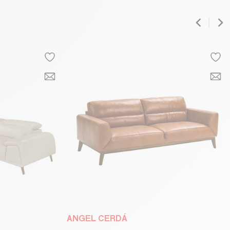
ANGEL CERDÁ