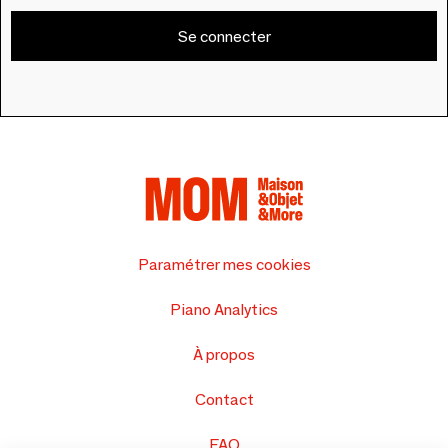
Se connecter
Paramétrer mes cookies
Piano Analytics
À propos
Contact
FAQ