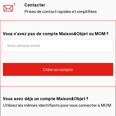
Contacter
Prises de contact rapides et simplifiées
Vous n'avez pas de compte Maison&Objet ou MOM ?
Vous avez déjà un compte Maison&Objet ?
Utilisez les mêmes identifiants pour vous connecter à MOM