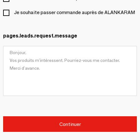
Je souhaite passer commande auprès de ALANKARAM
pages.leads.request.message
Continuer