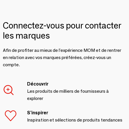
Connectez-vous pour contacter
les marques
Afin de profiter au mieux de l'expérience MOM et de rentrer
en relation avec vos marques préférées, créez-vous un
compte.
Découvrir
Les produits de milliers de fournisseurs à
explorer
S'inspirer
Inspiration et sélections de produits tendances