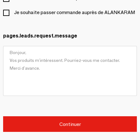
Je souhaite passer commande auprès de ALANKARAM
pages.leads.request.message
Continuer