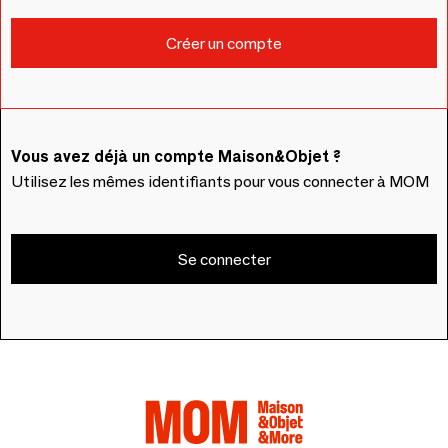
Vous avez déjà un compte Maison&Objet ?
Utilisez les mêmes identifiants pour vous connecter à MOM
Se connecter