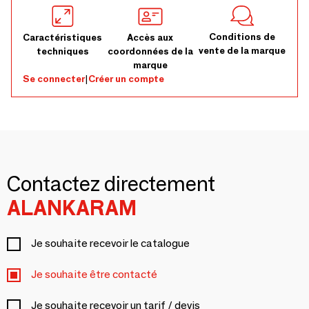
Conditions de
Caractéristiques
Accès aux
vente de la marque
techniques
coordonnées de la
marque
Se connecter
|
Créer un compte
Contactez directement
ALANKARAM
Je souhaite recevoir le catalogue
Je souhaite être contacté
Je souhaite recevoir un tarif / devis