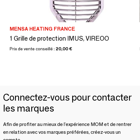
MENSA HEATING FRANCE
1 Grille de protection IMUS, VIREOO
Prix de vente conseillé :
20,00 €
Connectez-vous pour contacter
les marques
Afin de profiter au mieux de l'expérience MOM et de rentrer
en relation avec vos marques préférées, créez-vous un
compte.