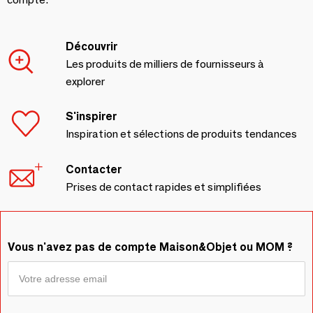
Découvrir
Les produits de milliers de fournisseurs à
explorer
S'inspirer
Inspiration et sélections de produits tendances
Contacter
Prises de contact rapides et simplifiées
Vous n'avez pas de compte Maison&Objet ou MOM ?