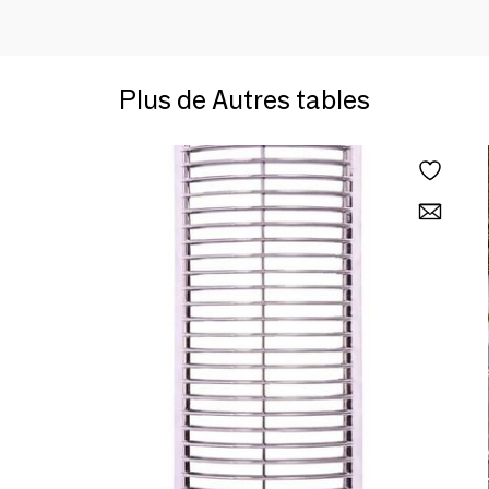
Plus de Autres tables