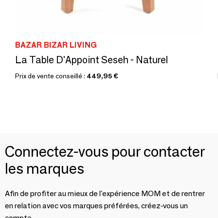
BAZAR BIZAR LIVING
La Table D'Appoint Seseh - Naturel
Prix de vente conseillé :
449,95 €
Connectez-vous pour contacter
les marques
Afin de profiter au mieux de l'expérience MOM et de rentrer
en relation avec vos marques préférées, créez-vous un
compte.