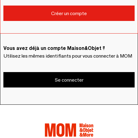
Vous avez déjà un compte Maison&Objet ?
Utilisez les mêmes identifiants pour vous connecter à MOM
Se connecter