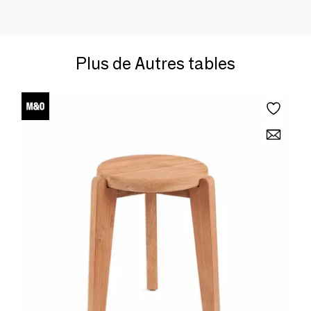
Plus de Autres tables