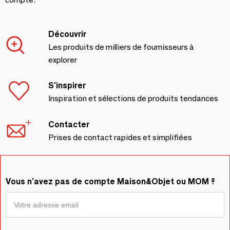
Découvrir
Les produits de milliers de fournisseurs à
explorer
S'inspirer
Inspiration et sélections de produits tendances
Contacter
Prises de contact rapides et simplifiées
Vous n'avez pas de compte Maison&Objet ou MOM ?