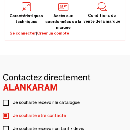
Conditions de
Caractéristiques
Accès aux
vente de la marque
techniques
coordonnées de la
marque
Se connecter
|
Créer un compte
Contactez directement
ALANKARAM
Je souhaite recevoir le catalogue
Je souhaite être contacté
Je souhaite recevoir un tarif / devis