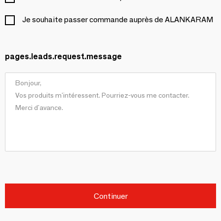
Je souhaite passer commande auprès de ALANKARAM
pages.leads.request.message
Continuer