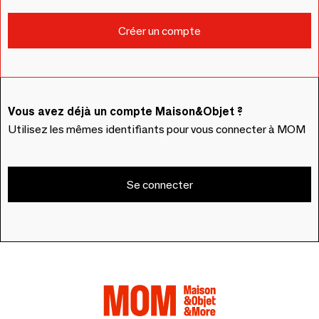
Vous avez déjà un compte Maison&Objet ?
Utilisez les mêmes identifiants pour vous connecter à MOM
Se connecter