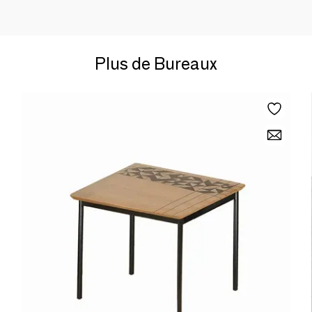
Plus de Bureaux