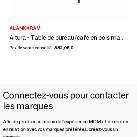
ALANKARAM
Altura - Table de bureau/café en bois massif
Prix de vente conseillé :
382,08 €
Connectez-vous pour contacter
les marques
Afin de profiter au mieux de l'expérience MOM et de rentrer
en relation avec vos marques préférées, créez-vous un
compte.