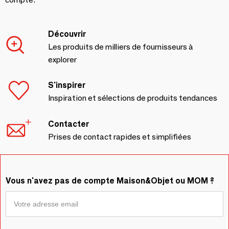
Découvrir
Les produits de milliers de fournisseurs à
explorer
S'inspirer
Inspiration et sélections de produits tendances
Contacter
Prises de contact rapides et simplifiées
Vous n'avez pas de compte Maison&Objet ou MOM ?