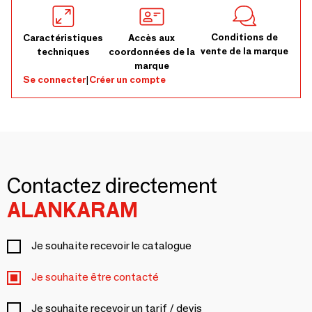
Conditions de
Caractéristiques
Accès aux
vente de la marque
techniques
coordonnées de la
marque
Se connecter
|
Créer un compte
Contactez directement
ALANKARAM
Je souhaite recevoir le catalogue
Je souhaite être contacté
Je souhaite recevoir un tarif / devis