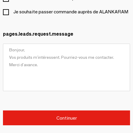
Je souhaite passer commande auprès de ALANKARAM
pages.leads.request.message
Continuer