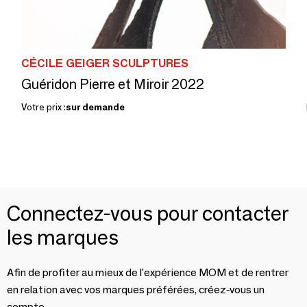
CÉCILE GEIGER SCULPTURES
Guéridon Pierre et Miroir 2022
Votre prix :
sur demande
Connectez-vous pour contacter
les marques
Afin de profiter au mieux de l'expérience MOM et de rentrer
en relation avec vos marques préférées, créez-vous un
compte.