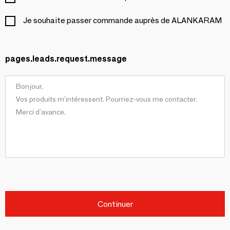
Je souhaite passer commande auprès de ALANKARAM
pages.leads.request.message
Continuer