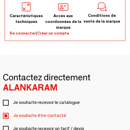
Conditions de
Caractéristiques
Accès aux
vente de la marque
techniques
coordonnées de la
marque
Se connecter
|
Créer un compte
Contactez directement
ALANKARAM
Je souhaite recevoir le catalogue
Je souhaite être contacté
Je souhaite recevoir un tarif / devis