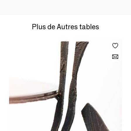
Plus de Autres tables