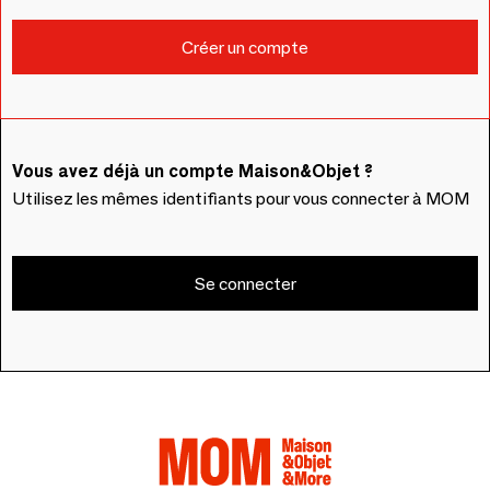
Vous avez déjà un compte Maison&Objet ?
Utilisez les mêmes identifiants pour vous connecter à MOM
Se connecter