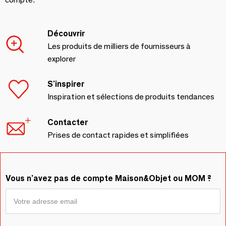
Découvrir
Les produits de milliers de fournisseurs à
explorer
S'inspirer
Inspiration et sélections de produits tendances
Contacter
Prises de contact rapides et simplifiées
Vous n'avez pas de compte Maison&Objet ou MOM ?