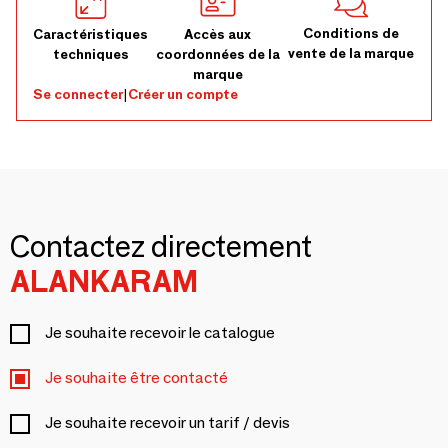
Conditions de
Caractéristiques
Accès aux
vente de la marque
techniques
coordonnées de la
marque
Se connecter
|
Créer un compte
Contactez directement
ALANKARAM
Je souhaite recevoir le catalogue
Je souhaite être contacté
Je souhaite recevoir un tarif / devis