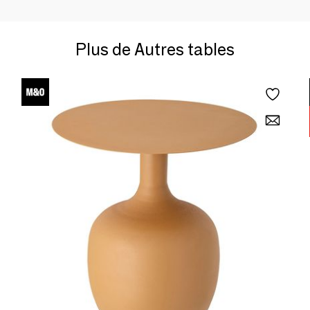
Plus de Autres tables