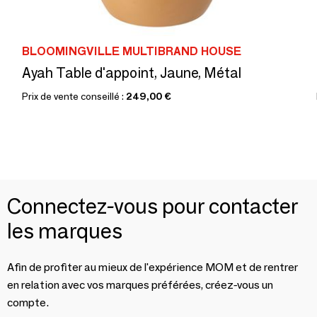
BLOOMINGVILLE MULTIBRAND HOUSE
Ayah Table d'appoint, Jaune, Métal
Prix de vente conseillé :
249,00 €
Connectez-vous pour contacter
les marques
Afin de profiter au mieux de l'expérience MOM et de rentrer
en relation avec vos marques préférées, créez-vous un
compte.