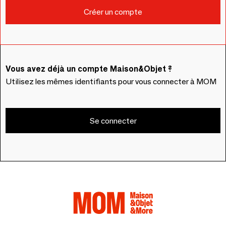
Vous avez déjà un compte Maison&Objet ?
Utilisez les mêmes identifiants pour vous connecter à MOM
Se connecter