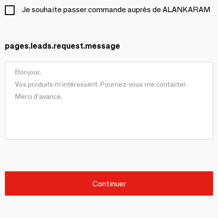
Je souhaite passer commande auprès de ALANKARAM
pages.leads.request.message
Continuer