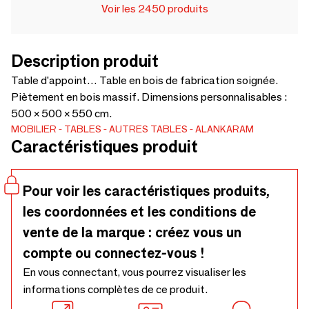
Voir les 2450 produits
Description produit
Table d'appoint… Table en bois de fabrication soignée.
Piètement en bois massif. Dimensions personnalisables :
500 × 500 × 550 cm.
MOBILIER
TABLES
AUTRES TABLES
ALANKARAM
Caractéristiques produit
Pour voir les caractéristiques produits,
les coordonnées et les conditions de
vente de la marque : créez vous un
compte ou connectez-vous !
En vous connectant, vous pourrez visualiser les
informations complètes de ce produit.