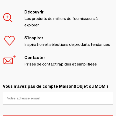
Découvrir
Les produits de milliers de fournisseurs à
explorer
S'inspirer
Inspiration et sélections de produits tendances
Contacter
Prises de contact rapides et simplifiées
Vous n'avez pas de compte Maison&Objet ou MOM ?