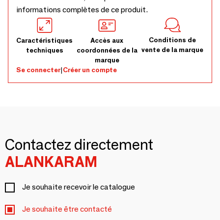
informations complètes de ce produit.
Conditions de
Caractéristiques
Accès aux
vente de la marque
techniques
coordonnées de la
marque
Se connecter
|
Créer un compte
Contactez directement
ALANKARAM
Je souhaite recevoir le catalogue
Je souhaite être contacté