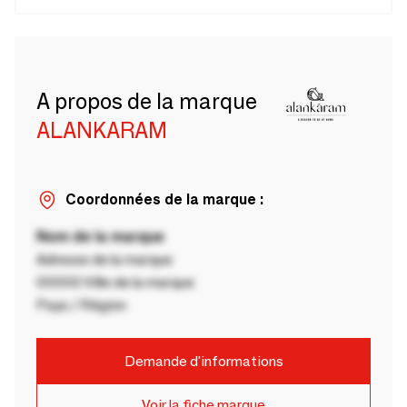
A propos de la marque
ALANKARAM
Coordonnées de la marque :
Nom de la marque
Adresse de la marque
00000 Ville de la marque
Pays / Région
Demande d'informations
Voir la fiche marque