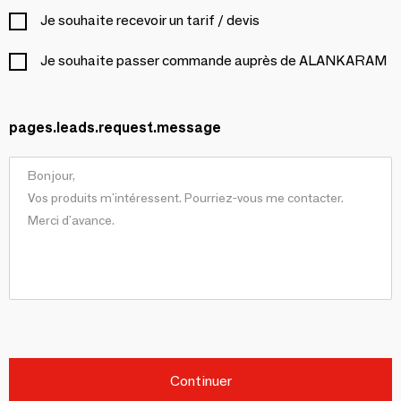
Je souhaite recevoir un tarif / devis
Je souhaite passer commande auprès de ALANKARAM
pages.leads.request.message
Continuer