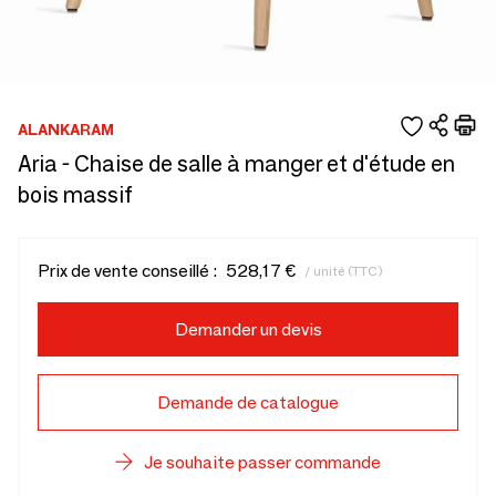
ALANKARAM
Aria - Chaise de salle à manger et d'étude en
bois massif
Prix de vente conseillé :
528,17 €
/ unité (TTC)
Demander un devis
Demande de catalogue
Je souhaite passer commande