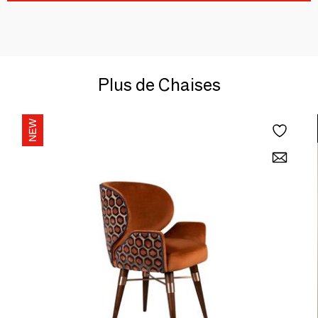
Plus de Chaises