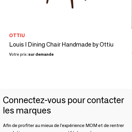
OTTIU
Louis I Dining Chair Handmade by Ottiu
Votre prix :
sur demande
Connectez-vous pour contacter
les marques
Afin de profiter au mieux de l'expérience MOM et de rentrer