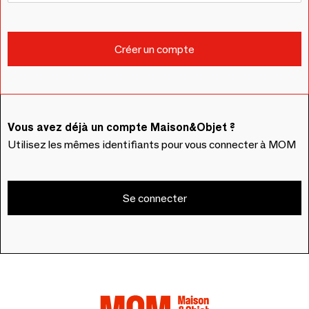
Vous avez déjà un compte Maison&Objet ?
Utilisez les mêmes identifiants pour vous connecter à MOM
Se connecter