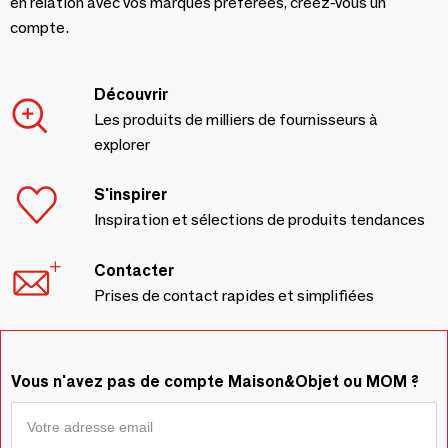
en relation avec vos marques préférées, créez-vous un
compte.
Découvrir
Les produits de milliers de fournisseurs à
explorer
S'inspirer
Inspiration et sélections de produits tendances
Contacter
Prises de contact rapides et simplifiées
Vous n'avez pas de compte Maison&Objet ou MOM ?