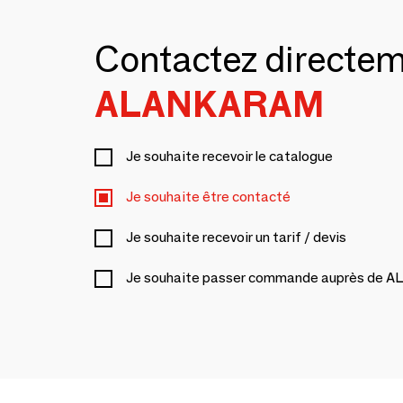
Contactez directe
ALANKARAM
Je souhaite recevoir le catalogue
Je souhaite être contacté
Je souhaite recevoir un tarif / devis
Je souhaite passer commande auprès de