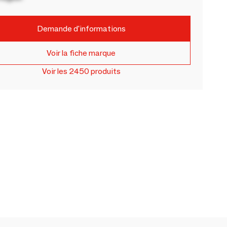
Demande d'informations
Voir la fiche marque
Voir les 2450 produits