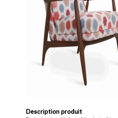
Description produit