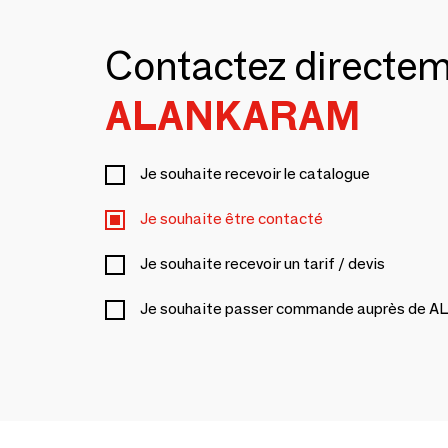
Contactez directe
ALANKARAM
Je souhaite recevoir le catalogue
Je souhaite être contacté
Je souhaite recevoir un tarif / devis
Je souhaite passer commande auprès de