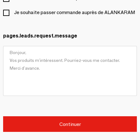
Je souhaite passer commande auprès de ALANKARAM
pages.leads.request.message
Continuer