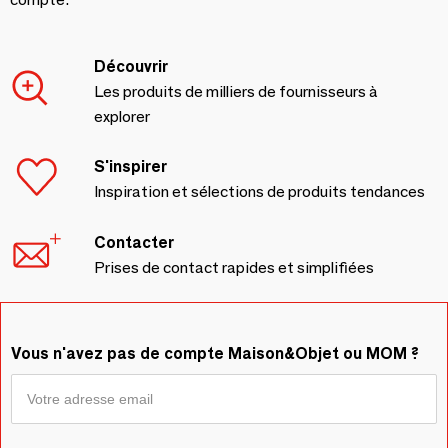
Découvrir
Les produits de milliers de fournisseurs à
explorer
S'inspirer
Inspiration et sélections de produits tendances
Contacter
Prises de contact rapides et simplifiées
Vous n'avez pas de compte Maison&Objet ou MOM ?