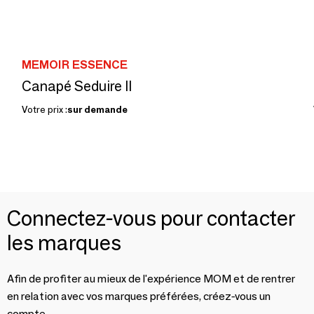
MEMOIR ESSENCE
Canapé Seduire II
Votre prix :
sur demande
Connectez-vous pour contacter
les marques
Afin de profiter au mieux de l'expérience MOM et de rentrer
en relation avec vos marques préférées, créez-vous un
compte.