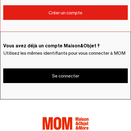
Vous avez déjà un compte Maison&Objet ?
Utilisez les mêmes identifiants pour vous connecter à MOM
Se connecter