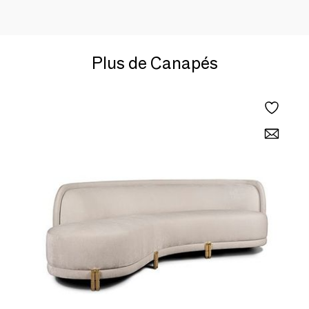
Plus de Canapés