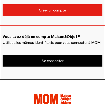
Vous avez déjà un compte Maison&Objet ?
Utilisez les mêmes identifiants pour vous connecter à MOM
Se connecter