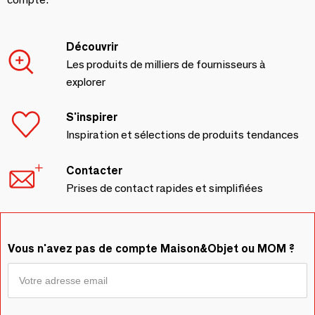
Découvrir
Les produits de milliers de fournisseurs à
explorer
S'inspirer
Inspiration et sélections de produits tendances
Contacter
Prises de contact rapides et simplifiées
Vous n'avez pas de compte Maison&Objet ou MOM ?