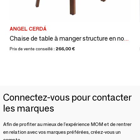
ANGEL CERDÁ
Chaise de table à manger structure en noyer
Prix de vente conseillé :
266,00 €
Connectez-vous pour contacter
les marques
Afin de profiter au mieux de l'expérience MOM et de rentrer
en relation avec vos marques préférées, créez-vous un
compte.