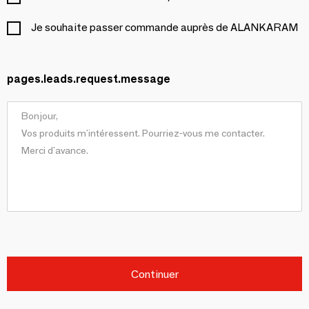
Je souhaite passer commande auprès de ALANKARAM
pages.leads.request.message
Continuer