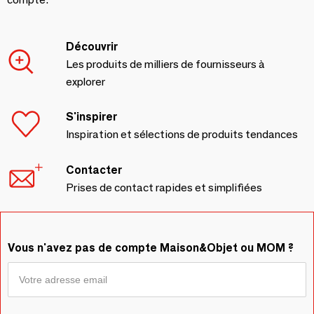
Découvrir
Les produits de milliers de fournisseurs à
explorer
S'inspirer
Inspiration et sélections de produits tendances
Contacter
Prises de contact rapides et simplifiées
Vous n'avez pas de compte Maison&Objet ou MOM ?