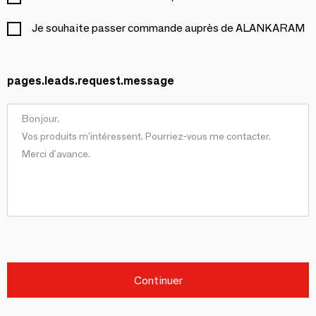
Je souhaite passer commande auprès de ALANKARAM
pages.leads.request.message
Continuer