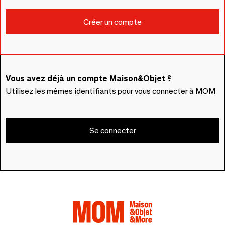
Vous avez déjà un compte Maison&Objet ?
Utilisez les mêmes identifiants pour vous connecter à MOM
Se connecter