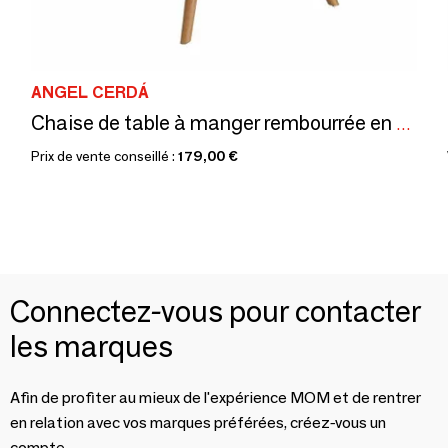
ANGEL CERDÁ
Chaise de table à manger rembourrée en similicuir marron
Prix de vente conseillé :
179,00 €
Connectez-vous pour contacter
les marques
Afin de profiter au mieux de l'expérience MOM et de rentrer
en relation avec vos marques préférées, créez-vous un
compte.