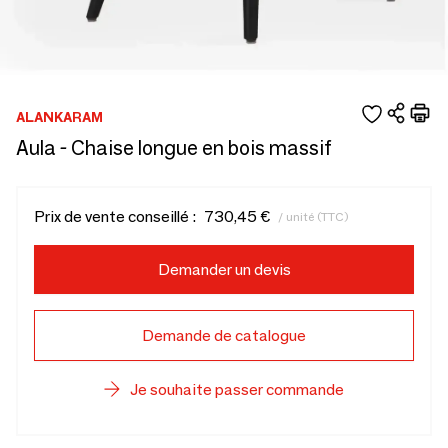
ALANKARAM
Aula - Chaise longue en bois massif
Prix de vente conseillé :
730,45 €
/ unité (TTC)
Demander un devis
Demande de catalogue
Je souhaite passer commande