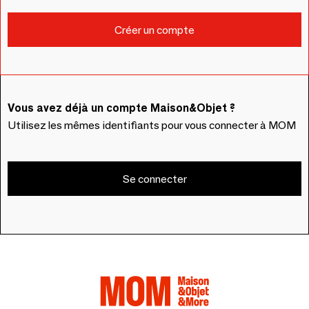
Vous avez déjà un compte Maison&Objet ?
Utilisez les mêmes identifiants pour vous connecter à MOM
Se connecter