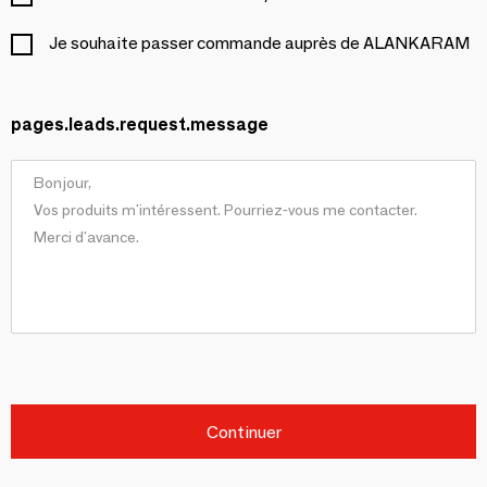
Je souhaite passer commande auprès de ALANKARAM
pages.leads.request.message
Continuer