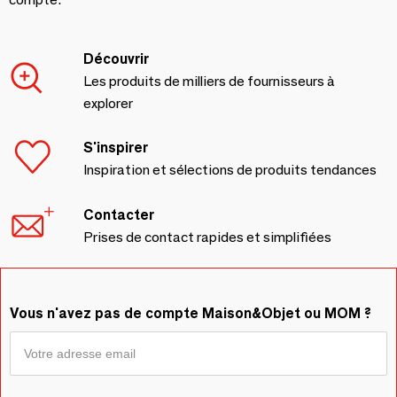
Découvrir
Les produits de milliers de fournisseurs à
explorer
S'inspirer
Inspiration et sélections de produits tendances
Contacter
Prises de contact rapides et simplifiées
Vous n'avez pas de compte Maison&Objet ou MOM ?