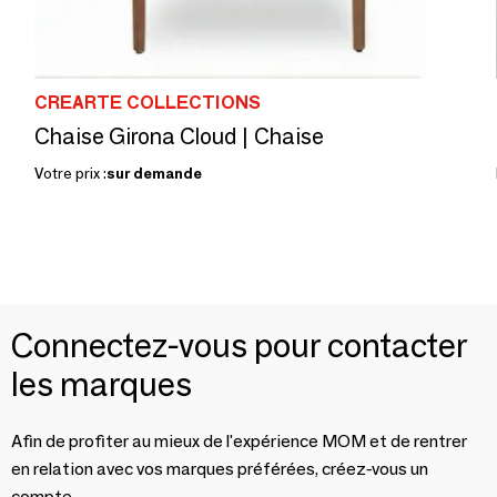
CREARTE COLLECTIONS
Chaise Girona Cloud | Chaise
Votre prix :
sur demande
Connectez-vous pour contacter
les marques
Afin de profiter au mieux de l'expérience MOM et de rentrer
en relation avec vos marques préférées, créez-vous un
compte.