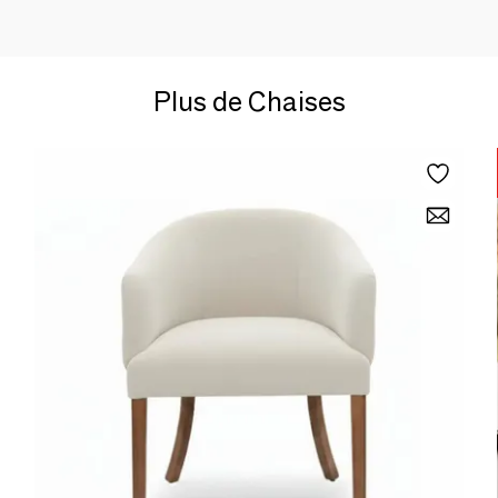
Plus de Chaises