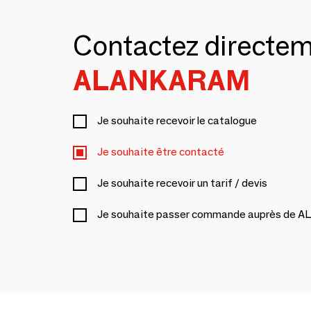
Contactez directe
ALANKARAM
Je souhaite recevoir le catalogue
Je souhaite être contacté
Je souhaite recevoir un tarif / devis
Je souhaite passer commande auprès de