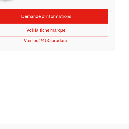
Demande d'informations
Voir la fiche marque
Voir les 2450 produits