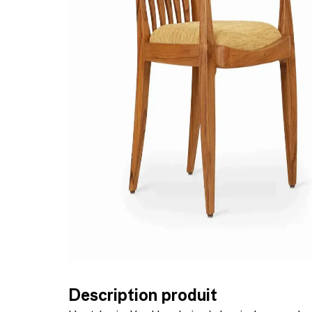
Description produit