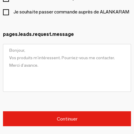
Je souhaite passer commande auprès de ALANKARAM
pages.leads.request.message
Continuer