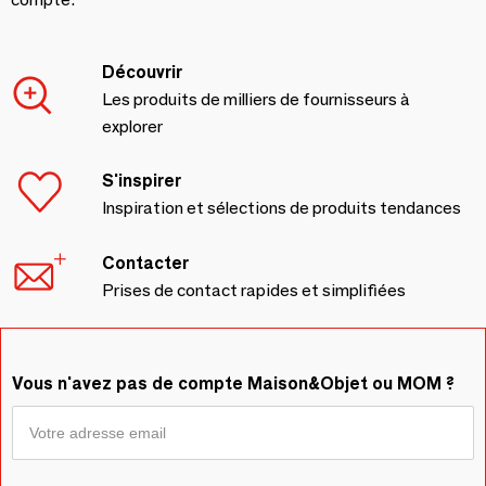
Découvrir
Les produits de milliers de fournisseurs à
explorer
S'inspirer
Inspiration et sélections de produits tendances
Contacter
Prises de contact rapides et simplifiées
Vous n'avez pas de compte Maison&Objet ou MOM ?