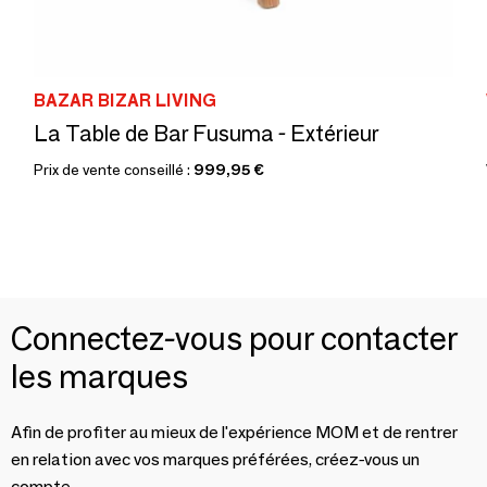
BAZAR BIZAR LIVING
La Table de Bar Fusuma - Extérieur
Prix de vente conseillé :
999,95 €
Connectez-vous pour contacter
les marques
Afin de profiter au mieux de l'expérience MOM et de rentrer
en relation avec vos marques préférées, créez-vous un
compte.