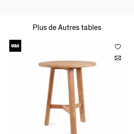
Plus de Autres tables