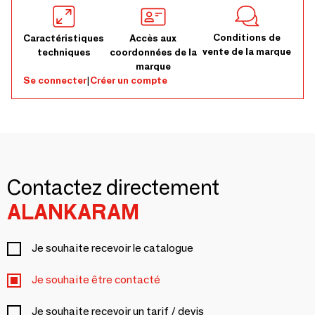
Conditions de
Caractéristiques
Accès aux
vente de la marque
techniques
coordonnées de la
marque
Se connecter
|
Créer un compte
Contactez directement
ALANKARAM
Je souhaite recevoir le catalogue
Je souhaite être contacté
Je souhaite recevoir un tarif / devis