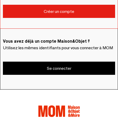
Vous avez déjà un compte Maison&Objet ?
Utilisez les mêmes identifiants pour vous connecter à MOM
Se connecter