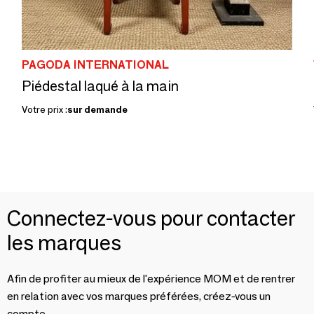
PAGODA INTERNATIONAL
Piédestal laqué à la main
Votre prix :
sur demande
Connectez-vous pour contacter
les marques
Afin de profiter au mieux de l'expérience MOM et de rentrer
en relation avec vos marques préférées, créez-vous un
compte.