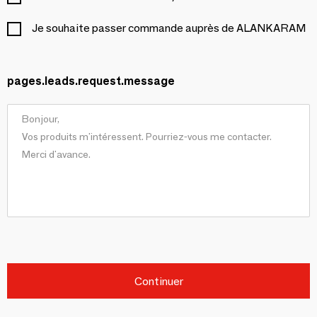
Je souhaite passer commande auprès de ALANKARAM
pages.leads.request.message
Continuer