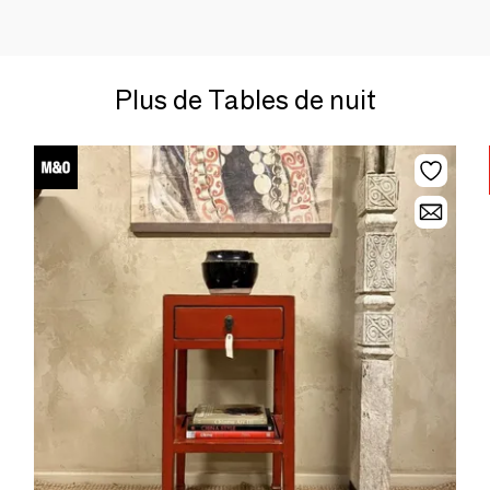
Plus de Tables de nuit