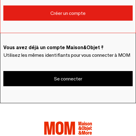
Vous avez déjà un compte Maison&Objet ?
Utilisez les mêmes identifiants pour vous connecter à MOM
Se connecter