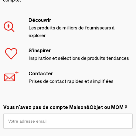
Découvrir
Les produits de milliers de fournisseurs à
explorer
S'inspirer
Inspiration et sélections de produits tendances
Contacter
Prises de contact rapides et simplifiées
Vous n'avez pas de compte Maison&Objet ou MOM ?