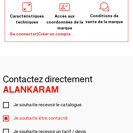
Conditions de
Caractéristiques
Accès aux
vente de la marque
techniques
coordonnées de la
marque
Se connecter
|
Créer un compte
Contactez directement
ALANKARAM
Je souhaite recevoir le catalogue
Je souhaite être contacté
Je souhaite recevoir un tarif / devis