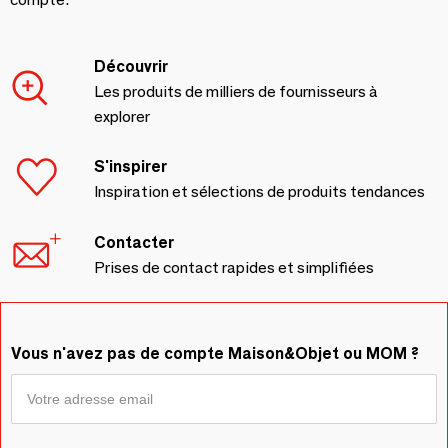
Découvrir
Les produits de milliers de fournisseurs à
explorer
S'inspirer
Inspiration et sélections de produits tendances
Contacter
Prises de contact rapides et simplifiées
Vous n'avez pas de compte Maison&Objet ou MOM ?