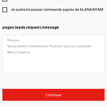
Je souhaite passer commande auprès de ALANKARAM
pages.leads.request.message
Continuer