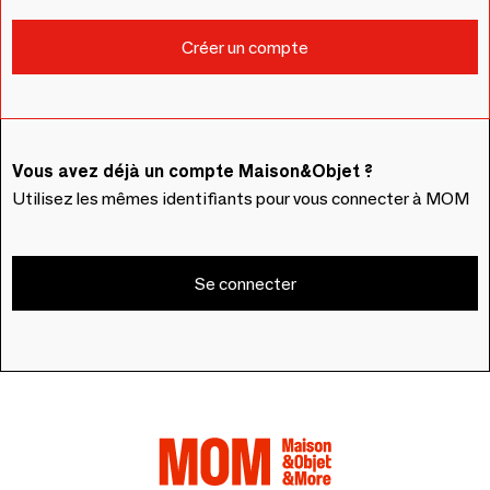
Vous avez déjà un compte Maison&Objet ?
Utilisez les mêmes identifiants pour vous connecter à MOM
Se connecter