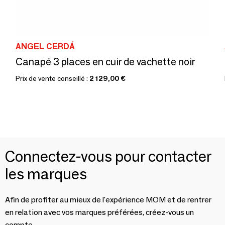
ANGEL CERDÁ
Canapé 3 places en cuir de vachette noir
Prix de vente conseillé :
2 129,00 €
Connectez-vous pour contacter
les marques
Afin de profiter au mieux de l'expérience MOM et de rentrer
en relation avec vos marques préférées, créez-vous un
compte.