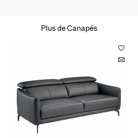
Plus de Canapés