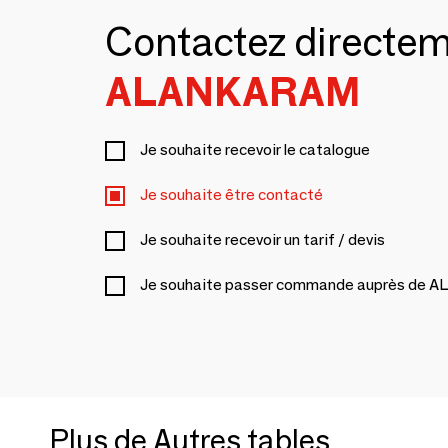
Contactez directe
ALANKARAM
Je souhaite recevoir le catalogue
Je souhaite être contacté
Je souhaite recevoir un tarif / devis
Je souhaite passer commande auprès de
Plus de Autres tables