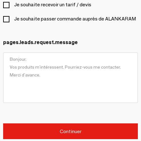
Je souhaite recevoir un tarif / devis
Je souhaite passer commande auprès de ALANKARAM
pages.leads.request.message
Continuer