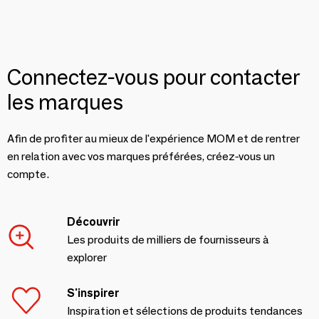
Connectez-vous pour contacter
les marques
Afin de profiter au mieux de l'expérience MOM et de rentrer
en relation avec vos marques préférées, créez-vous un
compte.
Découvrir
Les produits de milliers de fournisseurs à
explorer
S'inspirer
Inspiration et sélections de produits tendances