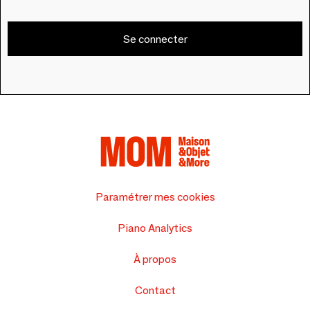
Se connecter
Paramétrer mes cookies
Piano Analytics
À propos
Contact