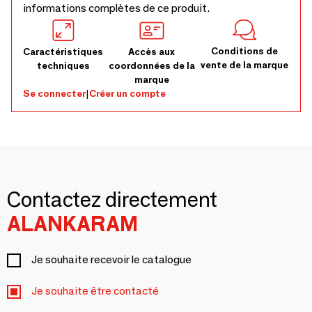
informations complètes de ce produit.
Conditions de
Caractéristiques
Accès aux
vente de la marque
techniques
coordonnées de la
marque
Se connecter
|
Créer un compte
Contactez directement
ALANKARAM
Je souhaite recevoir le catalogue
Je souhaite être contacté