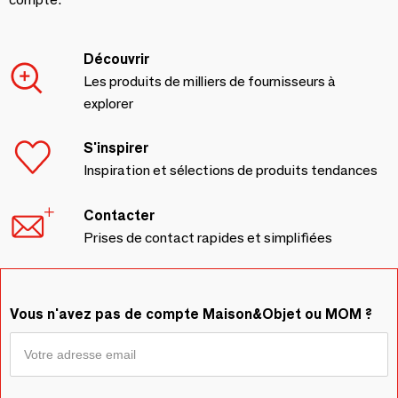
Découvrir
Les produits de milliers de fournisseurs à
explorer
S'inspirer
Inspiration et sélections de produits tendances
Contacter
Prises de contact rapides et simplifiées
Vous n'avez pas de compte Maison&Objet ou MOM ?