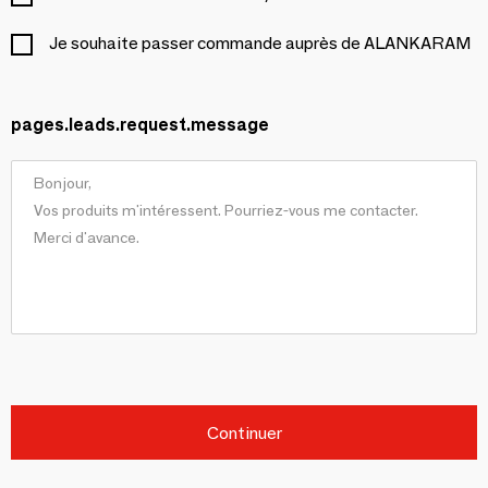
Je souhaite passer commande auprès de ALANKARAM
pages.leads.request.message
Continuer