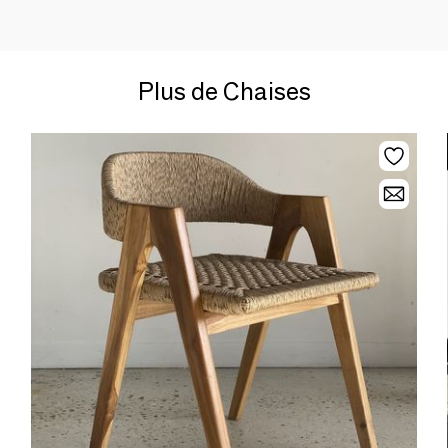
Plus de Chaises