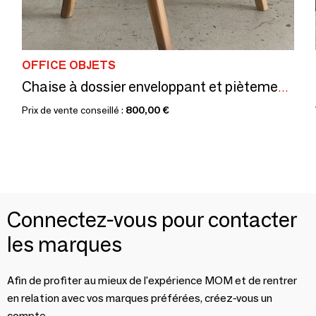
OFFICE OBJETS
Chaise à dossier enveloppant et piètement compas (intérieur ou extérieur)
Prix de vente conseillé :
800,00 €
Connectez-vous pour contacter
les marques
Afin de profiter au mieux de l'expérience MOM et de rentrer
en relation avec vos marques préférées, créez-vous un
compte.