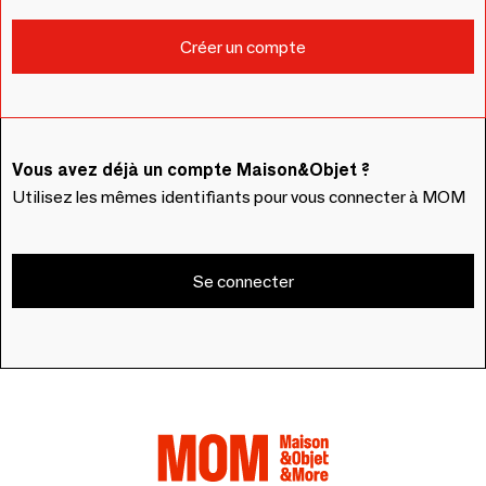
Vous avez déjà un compte Maison&Objet ?
Utilisez les mêmes identifiants pour vous connecter à MOM
Se connecter