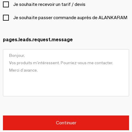
Je souhaite recevoir un tarif / devis
Je souhaite passer commande auprès de ALANKARAM
pages.leads.request.message
Continuer