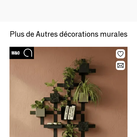
Plus de Autres décorations murales