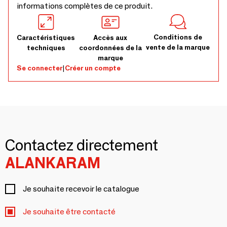
informations complètes de ce produit.
Conditions de
Caractéristiques
Accès aux
vente de la marque
techniques
coordonnées de la
marque
Se connecter
|
Créer un compte
Contactez directement
ALANKARAM
Je souhaite recevoir le catalogue
Je souhaite être contacté