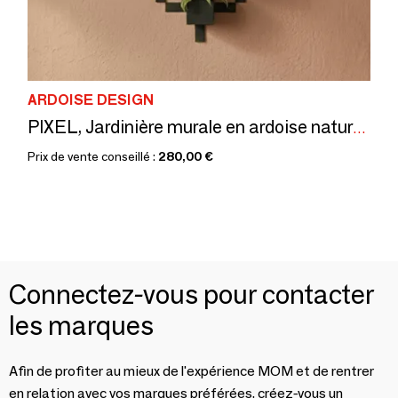
ARDOISE DESIGN
PIXEL, Jardinière murale en ardoise naturelle, forme Croix.
Prix de vente conseillé :
280,00 €
Connectez-vous pour contacter
les marques
Afin de profiter au mieux de l'expérience MOM et de rentrer
en relation avec vos marques préférées, créez-vous un