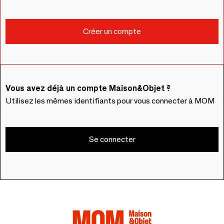
Vous avez déjà un compte Maison&Objet ?
Utilisez les mêmes identifiants pour vous connecter à MOM
Se connecter