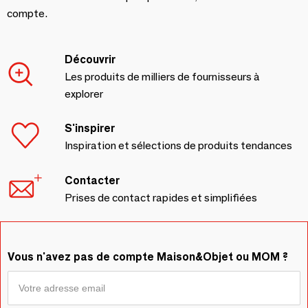
compte.
Découvrir
Les produits de milliers de fournisseurs à
explorer
S'inspirer
Inspiration et sélections de produits tendances
Contacter
Prises de contact rapides et simplifiées
Vous n'avez pas de compte Maison&Objet ou MOM ?