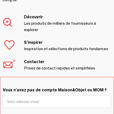
Découvrir
Les produits de milliers de fournisseurs à
explorer
S'inspirer
Inspiration et sélections de produits tendances
Contacter
Prises de contact rapides et simplifiées
Vous n'avez pas de compte Maison&Objet ou MOM ?