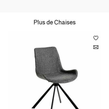
Plus de Chaises