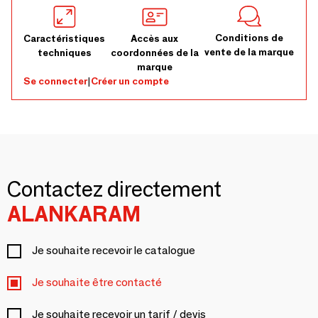
Conditions de
Caractéristiques
Accès aux
vente de la marque
techniques
coordonnées de la
marque
Se connecter
|
Créer un compte
Contactez directement
ALANKARAM
Je souhaite recevoir le catalogue
Je souhaite être contacté
Je souhaite recevoir un tarif / devis