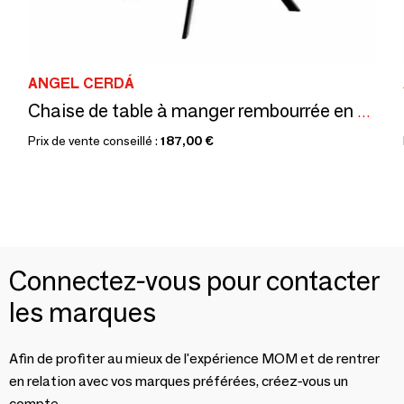
ANGEL CERDÁ
Chaise de table à manger rembourrée en tissu gris
Prix de vente conseillé :
187,00 €
Connectez-vous pour contacter
les marques
Afin de profiter au mieux de l'expérience MOM et de rentrer
en relation avec vos marques préférées, créez-vous un
compte.