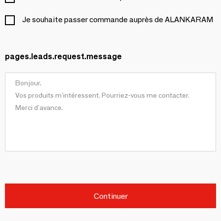
Je souhaite passer commande auprès de ALANKARAM
pages.leads.request.message
Continuer