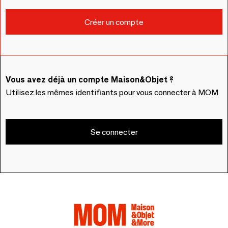
Vous avez déjà un compte Maison&Objet ?
Utilisez les mêmes identifiants pour vous connecter à MOM
Se connecter