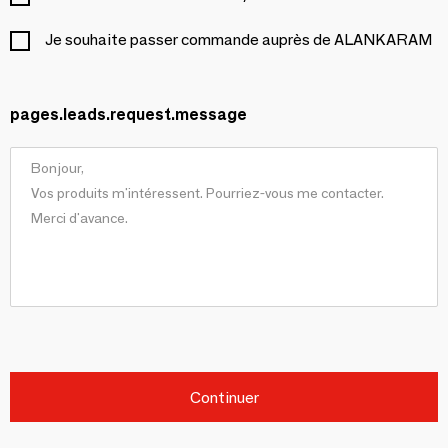
Je souhaite passer commande auprès de ALANKARAM
pages.leads.request.message
Continuer