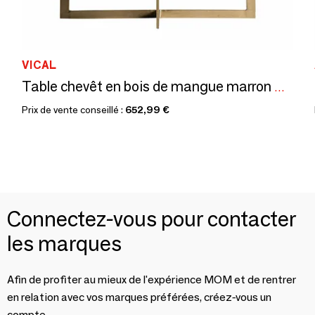
VICAL
Table chevêt en bois de mangue marron 55x40x67 cm
Prix de vente conseillé :
652,99 €
Connectez-vous pour contacter
les marques
Afin de profiter au mieux de l'expérience MOM et de rentrer
en relation avec vos marques préférées, créez-vous un
compte.