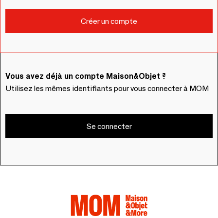
Vous avez déjà un compte Maison&Objet ?
Utilisez les mêmes identifiants pour vous connecter à MOM
Se connecter