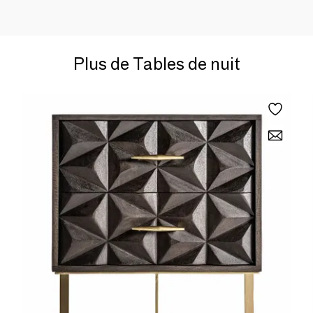
Plus de Tables de nuit