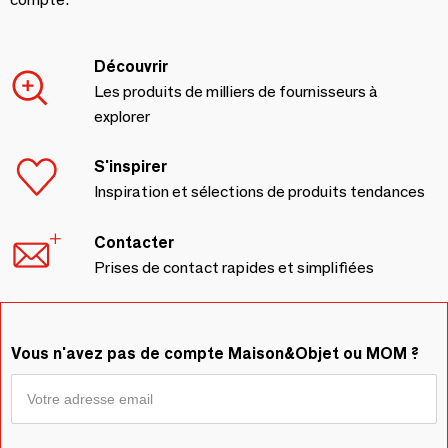
Découvrir
Les produits de milliers de fournisseurs à
explorer
S'inspirer
Inspiration et sélections de produits tendances
Contacter
Prises de contact rapides et simplifiées
Vous n'avez pas de compte Maison&Objet ou MOM ?