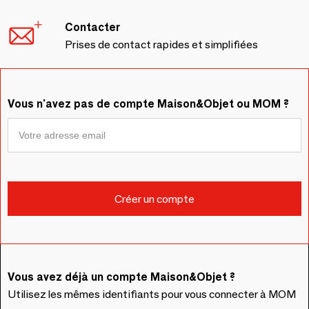
Contacter
Prises de contact rapides et simplifiées
Vous n'avez pas de compte Maison&Objet ou MOM ?
Vous avez déjà un compte Maison&Objet ?
Utilisez les mêmes identifiants pour vous connecter à MOM