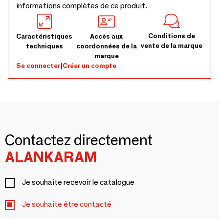
informations complètes de ce produit.
Conditions de
Caractéristiques
Accès aux
vente de la marque
techniques
coordonnées de la
marque
Se connecter
|
Créer un compte
Contactez directement
ALANKARAM
Je souhaite recevoir le catalogue
Je souhaite être contacté