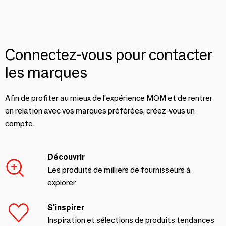
Connectez-vous pour contacter
les marques
Afin de profiter au mieux de l'expérience MOM et de rentrer
en relation avec vos marques préférées, créez-vous un
compte.
Découvrir
Les produits de milliers de fournisseurs à
explorer
S'inspirer
Inspiration et sélections de produits tendances