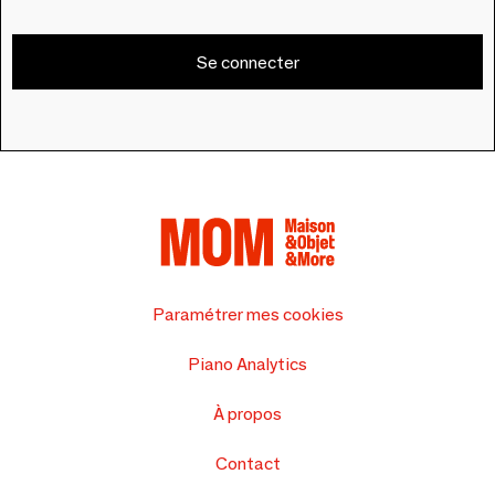
Se connecter
Paramétrer mes cookies
Piano Analytics
À propos
Contact