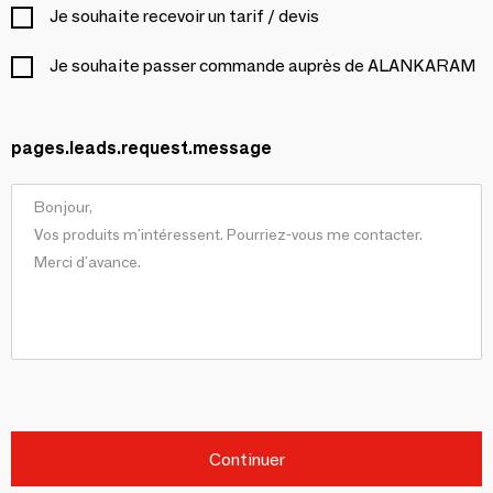
Je souhaite recevoir un tarif / devis
Je souhaite passer commande auprès de ALANKARAM
pages.leads.request.message
Continuer