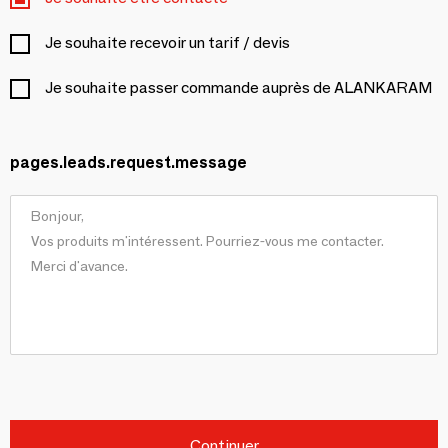
Je souhaite recevoir un tarif / devis
Je souhaite passer commande auprès de ALANKARAM
pages.leads.request.message
Continuer