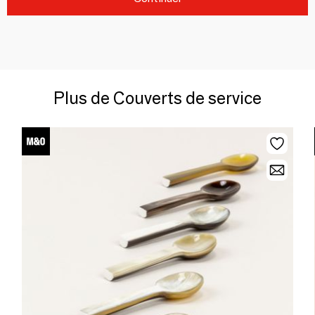
Plus de Couverts de service