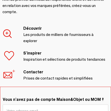
en relation avec vos marques préférées, créez-vous un
compte.
Découvrir
Les produits de milliers de fournisseurs à
explorer
S'inspirer
Inspiration et sélections de produits tendances
Contacter
Prises de contact rapides et simplifiées
Vous n'avez pas de compte Maison&Objet ou MOM ?