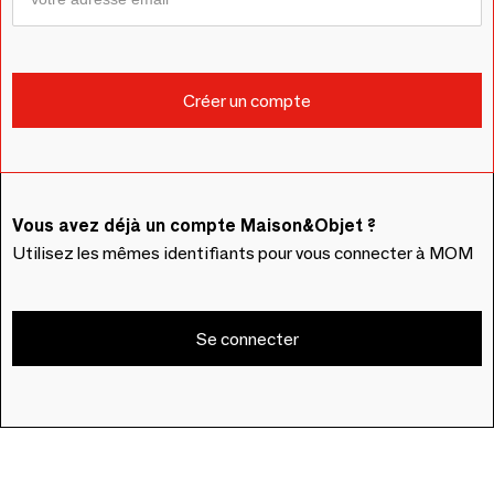
Vous avez déjà un compte Maison&Objet ?
Utilisez les mêmes identifiants pour vous connecter à MOM
Se connecter