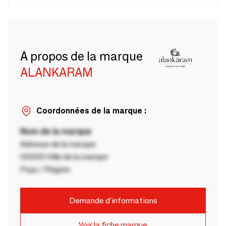
A propos de la marque
ALANKARAM
Coordonnées de la marque :
Nom de la marque
Adresse de la marque
00000 Ville de la marque
Pays / Région
Demande d'informations
Voir la fiche marque