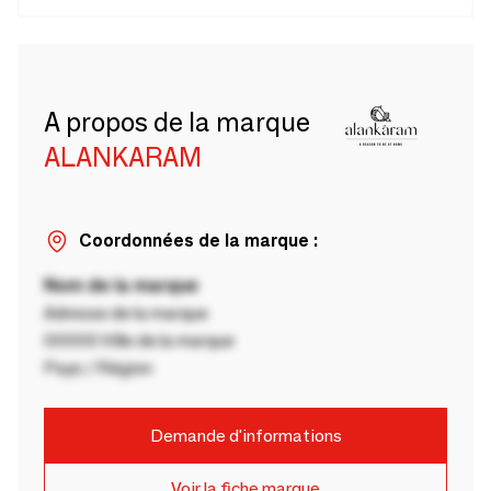
A propos de la marque
ALANKARAM
Coordonnées de la marque :
Nom de la marque
Adresse de la marque
00000 Ville de la marque
Pays / Région
Demande d'informations
Voir la fiche marque