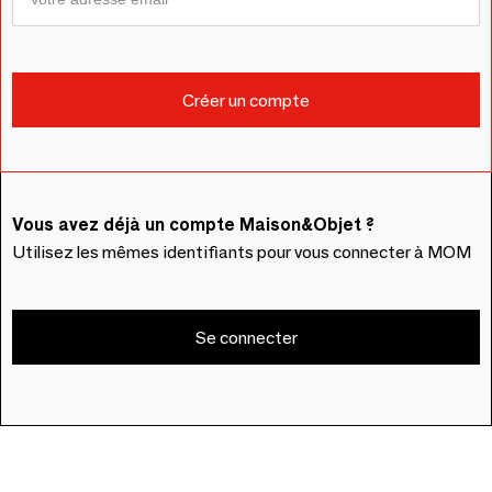
Vous avez déjà un compte Maison&Objet ?
Utilisez les mêmes identifiants pour vous connecter à MOM
Se connecter