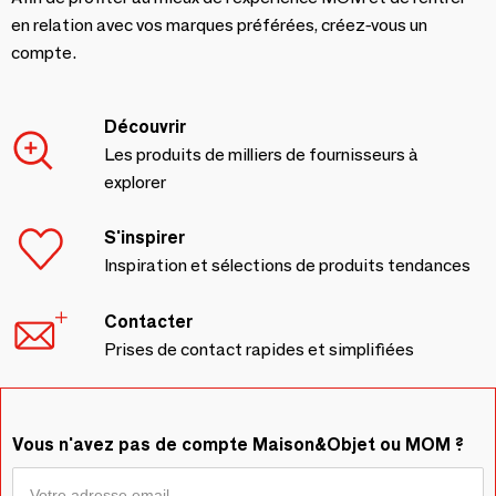
en relation avec vos marques préférées, créez-vous un
compte.
Découvrir
Les produits de milliers de fournisseurs à
explorer
S'inspirer
Inspiration et sélections de produits tendances
Contacter
Prises de contact rapides et simplifiées
Vous n'avez pas de compte Maison&Objet ou MOM ?