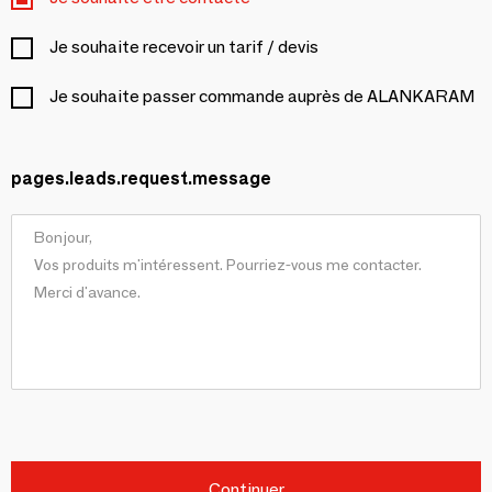
Je souhaite recevoir un tarif / devis
Je souhaite passer commande auprès de ALANKARAM
pages.leads.request.message
Continuer