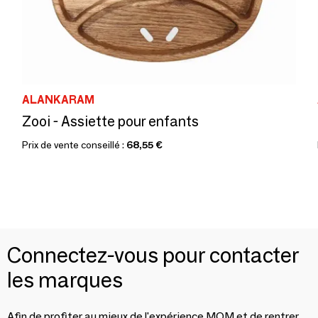
ALANKARAM
Zooi - Assiette pour enfants
Prix de vente conseillé :
68,55 €
Connectez-vous pour contacter
les marques
Afin de profiter au mieux de l'expérience MOM et de rentrer