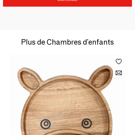
Plus de Chambres d'enfants