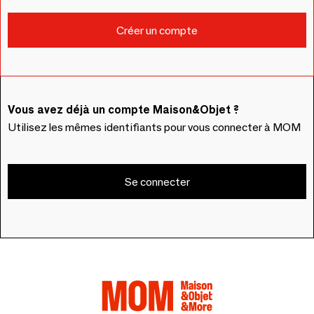
Vous avez déjà un compte Maison&Objet ?
Utilisez les mêmes identifiants pour vous connecter à MOM
Se connecter