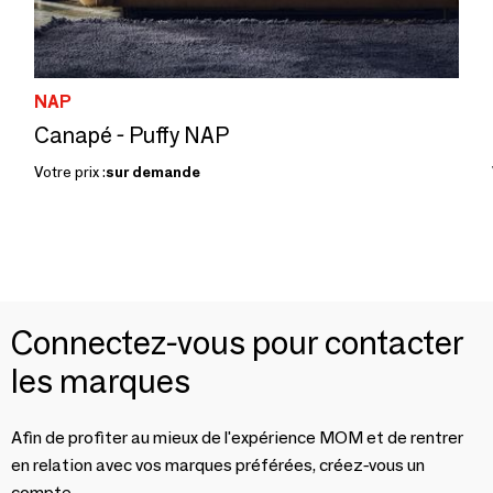
NAP
Canapé - Puffy NAP
Votre prix :
sur demande
Connectez-vous pour contacter
les marques
Afin de profiter au mieux de l'expérience MOM et de rentrer
en relation avec vos marques préférées, créez-vous un
compte.