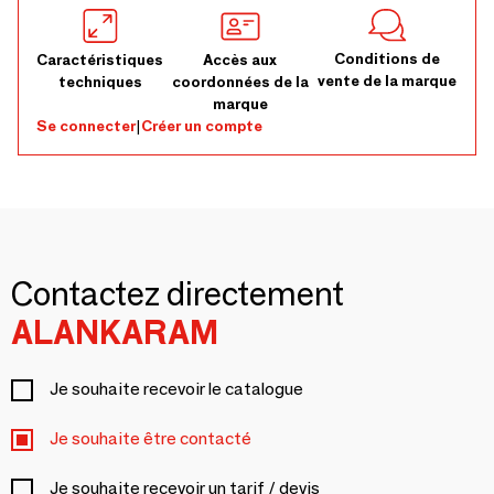
Conditions de
Caractéristiques
Accès aux
vente de la marque
techniques
coordonnées de la
marque
Se connecter
|
Créer un compte
Contactez directement
ALANKARAM
Je souhaite recevoir le catalogue
Je souhaite être contacté
Je souhaite recevoir un tarif / devis