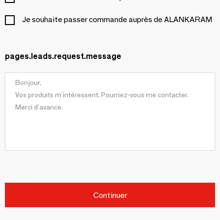
Je souhaite passer commande auprès de ALANKARAM
pages.leads.request.message
Continuer