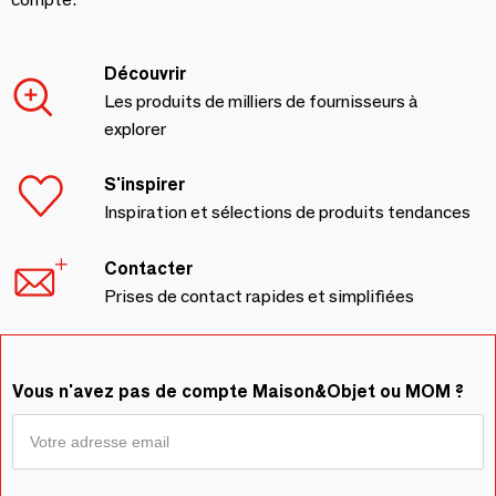
Découvrir
Les produits de milliers de fournisseurs à
explorer
S'inspirer
Inspiration et sélections de produits tendances
Contacter
Prises de contact rapides et simplifiées
Vous n'avez pas de compte Maison&Objet ou MOM ?