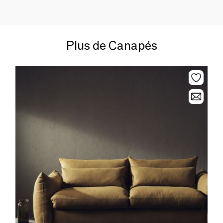
Plus de Canapés