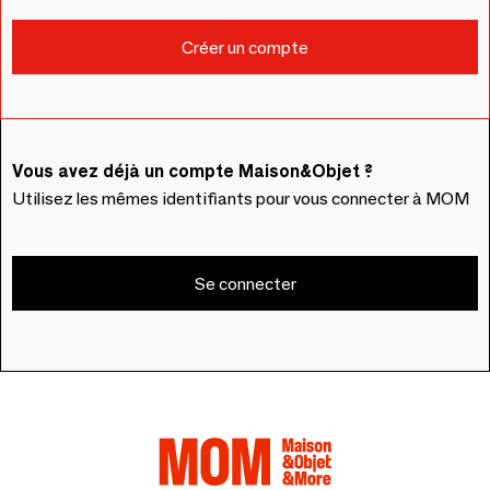
Vous avez déjà un compte Maison&Objet ?
Utilisez les mêmes identifiants pour vous connecter à MOM
Se connecter