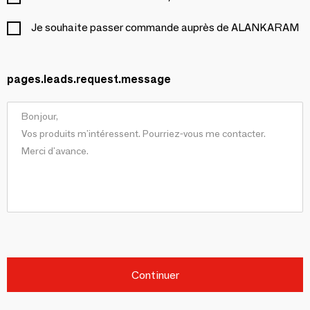
Je souhaite passer commande auprès de ALANKARAM
pages.leads.request.message
Continuer