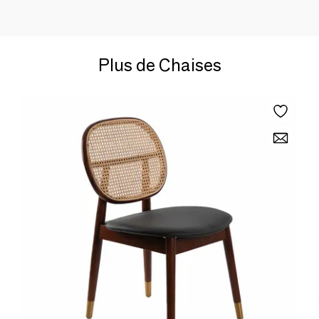
Plus de Chaises