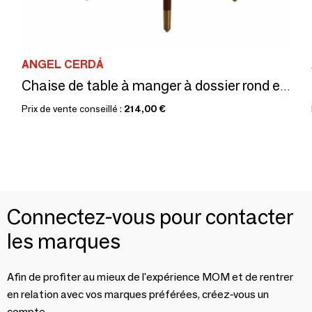
ANGEL CERDÁ
Chaise de table à manger à dossier rond en rotin
Prix de vente conseillé :
214,00 €
Connectez-vous pour contacter
les marques
Afin de profiter au mieux de l'expérience MOM et de rentrer
en relation avec vos marques préférées, créez-vous un
compte.