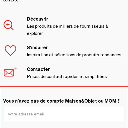
Découvrir
Les produits de milliers de fournisseurs à
explorer
S'inspirer
Inspiration et sélections de produits tendances
Contacter
Prises de contact rapides et simplifiées
Vous n'avez pas de compte Maison&Objet ou MOM ?