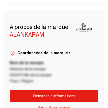
A propos de la marque
ALANKARAM
Coordonnées de la marque :
Nom de la marque
Adresse de la marque
00000 Ville de la marque
Pays / Région
Demande d'informations
Voir la fiche marque