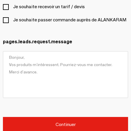
Je souhaite recevoir un tarif / devis
Je souhaite passer commande auprès de ALANKARAM
pages.leads.request.message
Continuer