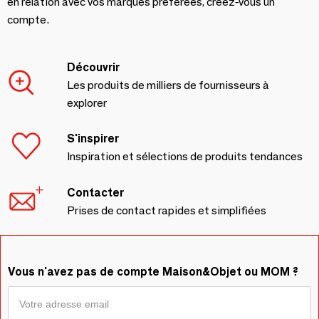
en relation avec vos marques préférées, créez-vous un
compte.
Découvrir
Les produits de milliers de fournisseurs à
explorer
S'inspirer
Inspiration et sélections de produits tendances
Contacter
Prises de contact rapides et simplifiées
Vous n'avez pas de compte Maison&Objet ou MOM ?