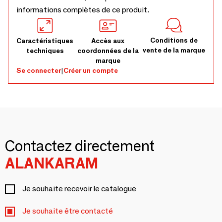
informations complètes de ce produit.
Conditions de
Caractéristiques
Accès aux
vente de la marque
techniques
coordonnées de la
marque
Se connecter
|
Créer un compte
Contactez directement
ALANKARAM
Je souhaite recevoir le catalogue
Je souhaite être contacté