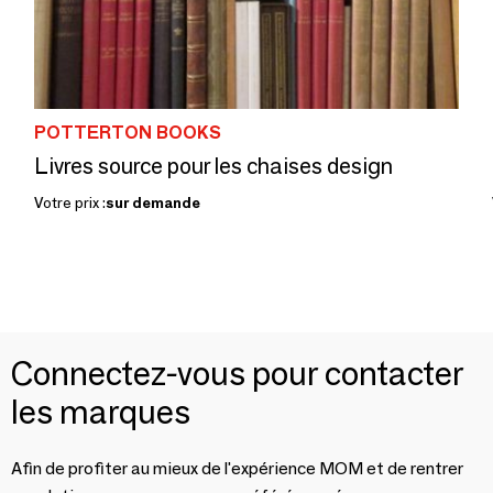
POTTERTON BOOKS
Livres source pour les chaises design
Votre prix :
sur demande
Connectez-vous pour contacter
les marques
Afin de profiter au mieux de l'expérience MOM et de rentrer