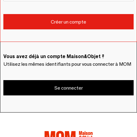
Vous avez déjà un compte Maison&Objet ?
Utilisez les mêmes identifiants pour vous connecter à MOM
Se connecter