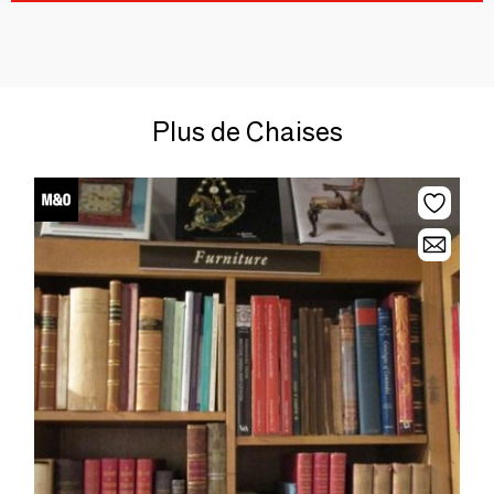
Plus de Chaises