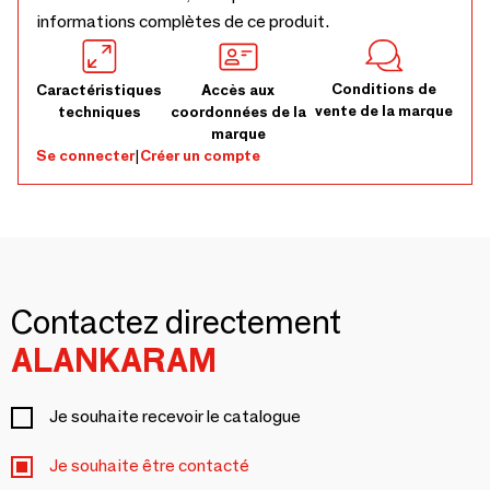
informations complètes de ce produit.
Conditions de
Caractéristiques
Accès aux
vente de la marque
techniques
coordonnées de la
marque
Se connecter
|
Créer un compte
Contactez directement
ALANKARAM
Je souhaite recevoir le catalogue
Je souhaite être contacté