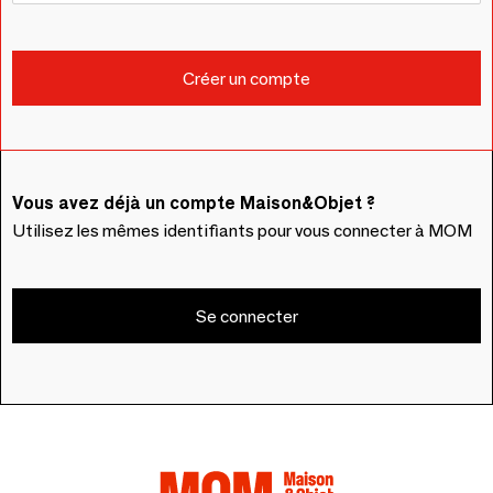
Vous avez déjà un compte Maison&Objet ?
Utilisez les mêmes identifiants pour vous connecter à MOM
Se connecter