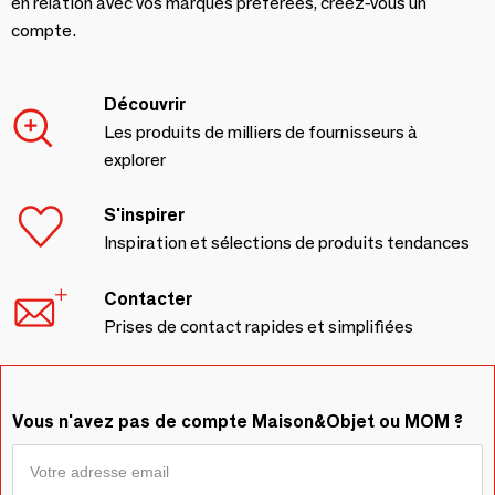
en relation avec vos marques préférées, créez-vous un
compte.
Découvrir
Les produits de milliers de fournisseurs à
explorer
S'inspirer
Inspiration et sélections de produits tendances
Contacter
Prises de contact rapides et simplifiées
Vous n'avez pas de compte Maison&Objet ou MOM ?