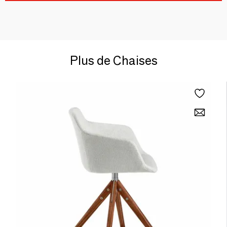
Plus de Chaises