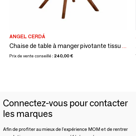
ANGEL CERDÁ
Chaise de table à manger pivotante tissu beige
Prix de vente conseillé :
240,00 €
Connectez-vous pour contacter
les marques
Afin de profiter au mieux de l'expérience MOM et de rentrer