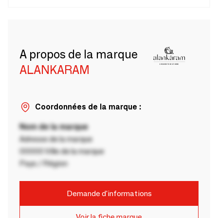
A propos de la marque
ALANKARAM
Coordonnées de la marque :
Nom de la marque
Adresse de la marque
00000 Ville de la marque
Pays / Région
Demande d'informations
Voir la fiche marque