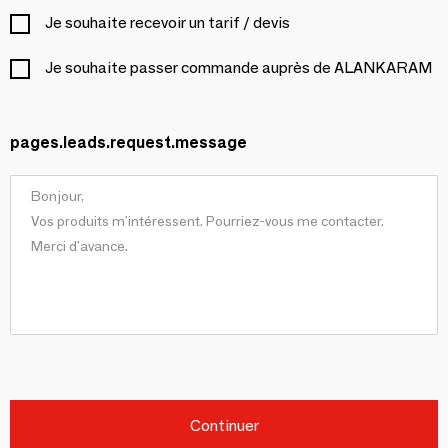
Je souhaite recevoir un tarif / devis
Je souhaite passer commande auprès de ALANKARAM
pages.leads.request.message
Continuer