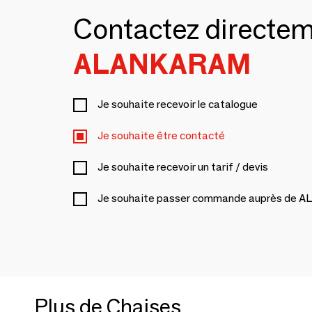
Contactez directe
ALANKARAM
Je souhaite recevoir le catalogue
Je souhaite être contacté
Je souhaite recevoir un tarif / devis
Je souhaite passer commande auprès de
Plus de Chaises