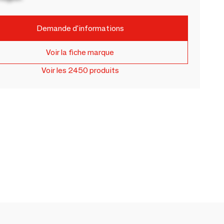
Demande d'informations
Voir la fiche marque
Voir les 2450 produits