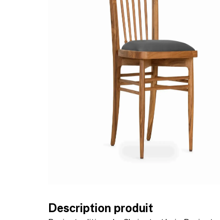
Description produit