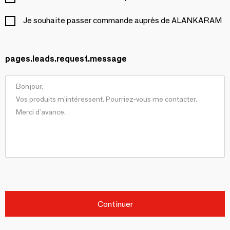
Je souhaite passer commande auprès de ALANKARAM
pages.leads.request.message
Continuer