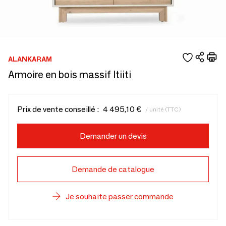
ALANKARAM
Armoire en bois massif Itiiti
Prix de vente conseillé :
4 495,10 €
/ unité (TTC)
Demander un devis
Demande de catalogue
Je souhaite passer commande