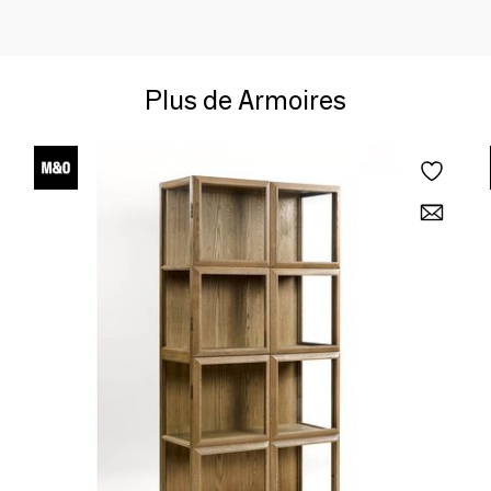
Plus de Armoires