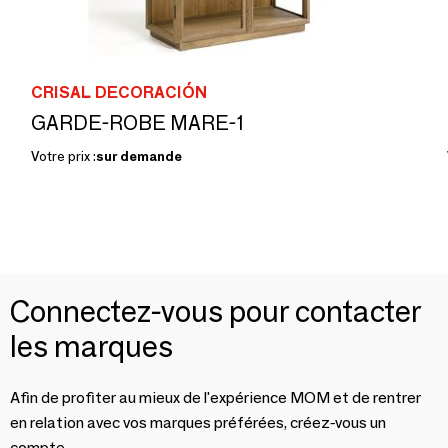
CRISAL DECORACIÓN
GARDE-ROBE MARE-1
Votre prix :
sur demande
Connectez-vous pour contacter
les marques
Afin de profiter au mieux de l'expérience MOM et de rentrer
en relation avec vos marques préférées, créez-vous un
compte.