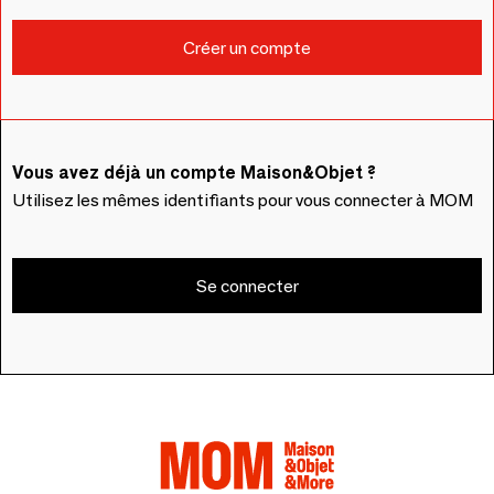
Vous avez déjà un compte Maison&Objet ?
Utilisez les mêmes identifiants pour vous connecter à MOM
Se connecter