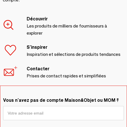
Découvrir
Les produits de milliers de fournisseurs à
explorer
S'inspirer
Inspiration et sélections de produits tendances
Contacter
Prises de contact rapides et simplifiées
Vous n'avez pas de compte Maison&Objet ou MOM ?