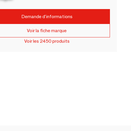
Demande d'informations
Voir la fiche marque
Voir les 2450 produits