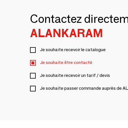
Contactez directe
ALANKARAM
Je souhaite recevoir le catalogue
Je souhaite être contacté
Je souhaite recevoir un tarif / devis
Je souhaite passer commande auprès de