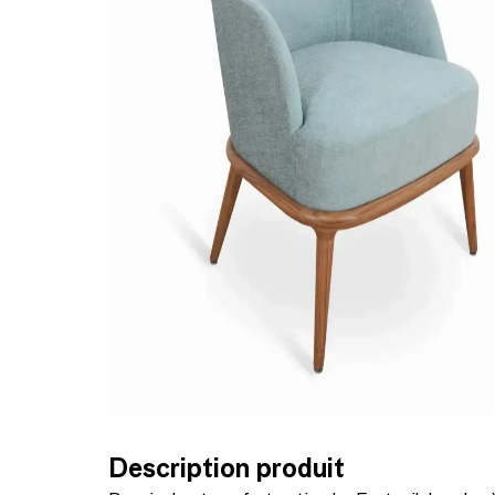
Description produit