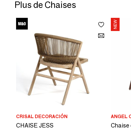
Plus de Chaises
CRISAL DECORACIÓN
ANGEL 
CHAISE JESS