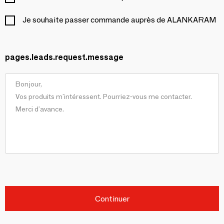
Je souhaite passer commande auprès de ALANKARAM
pages.leads.request.message
Continuer