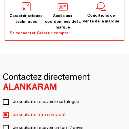
Conditions de
Caractéristiques
Accès aux
vente de la marque
techniques
coordonnées de la
marque
Se connecter
|
Créer un compte
Contactez directement
ALANKARAM
Je souhaite recevoir le catalogue
Je souhaite être contacté
Je souhaite recevoir un tarif / devis