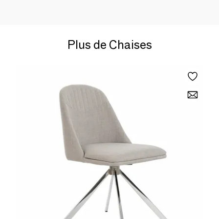
Plus de Chaises