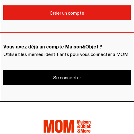
Vous avez déjà un compte Maison&Objet ?
Utilisez les mêmes identifiants pour vous connecter à MOM
Se connecter