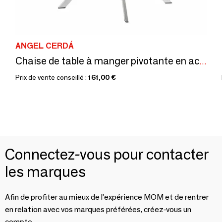
ANGEL CERDÁ
Chaise de table à manger pivotante en acier
Prix de vente conseillé :
161,00 €
Connectez-vous pour contacter
les marques
Afin de profiter au mieux de l'expérience MOM et de rentrer
en relation avec vos marques préférées, créez-vous un
compte.