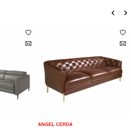
ANGEL CERDÁ