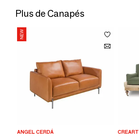
Plus de Canapés
ANGEL CERDÁ
CREART