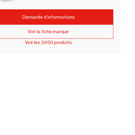
Demande d'informations
Voir la fiche marque
Voir les 2450 produits