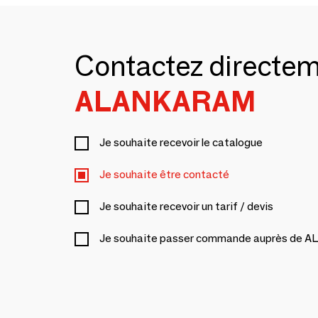
Contactez directe
ALANKARAM
Je souhaite recevoir le catalogue
Je souhaite être contacté
Je souhaite recevoir un tarif / devis
Je souhaite passer commande auprès de