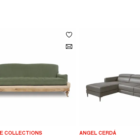
E COLLECTIONS
ANGEL CERDÁ