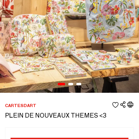
CARTESDART
PLEIN DE NOUVEAUX THEMES <3