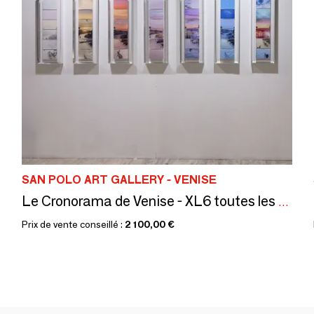
SAN POLO ART GALLERY - VENISE
Le Cronorama de Venise - XL6 toutes les couleurs
Prix de vente conseillé :
2 100,00 €