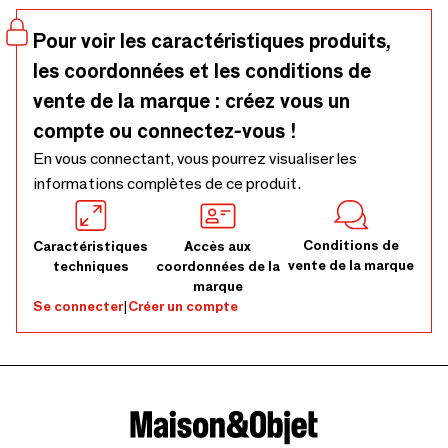
Pour voir les caractéristiques produits,
les coordonnées et les conditions de
vente de la marque : créez vous un
compte ou connectez-vous !
En vous connectant, vous pourrez visualiser les
informations complètes de ce produit.
Conditions de
Caractéristiques
Accès aux
vente de la marque
techniques
coordonnées de la
marque
Se connecter
|
Créer un compte