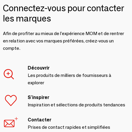
Connectez-vous pour contacter
les marques
Afin de profiter au mieux de l'expérience MOM et de rentrer
en relation avec vos marques préférées, créez-vous un
compte.
Découvrir
Les produits de milliers de fournisseurs à
explorer
S'inspirer
Inspiration et sélections de produits tendances
Contacter
Prises de contact rapides et simplifiées