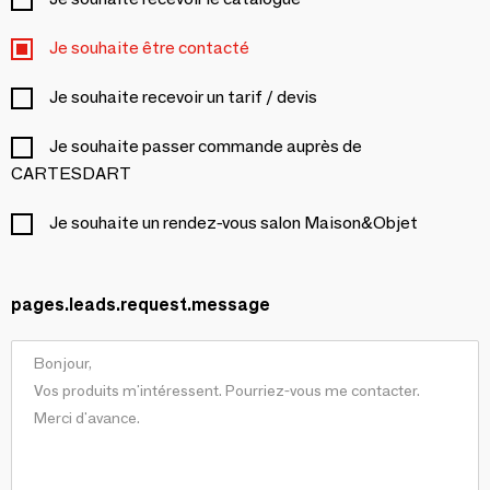
Je souhaite être contacté
Je souhaite recevoir un tarif / devis
Je souhaite passer commande auprès de
CARTESDART
Je souhaite un rendez-vous salon Maison&Objet
pages.leads.request.message