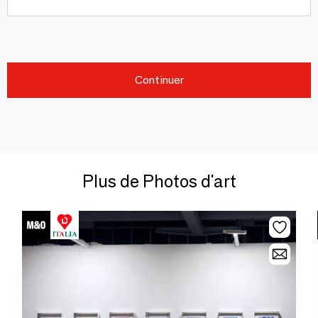
Continuer
Plus de Photos d'art