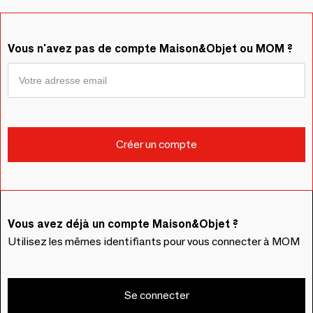
Vous n'avez pas de compte Maison&Objet ou MOM ?
Vous avez déjà un compte Maison&Objet ?
Utilisez les mêmes identifiants pour vous connecter à MOM
Se connecter