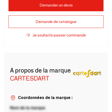
Demander un devis
Demande de catalogue
Je souhaite passer commande
A propos de la marque
CARTESDART
Coordonnées de la marque :
Nom de la marque